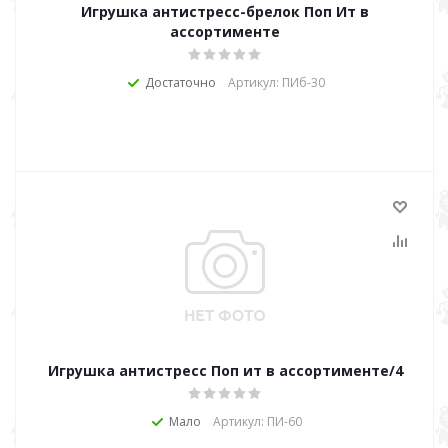
Игрушка антистресс-брелок Поп Ит в
ассортименте
Достаточно
Артикул: ПИб-30
Игрушка антистресс Поп ит в ассортименте/4
Мало
Артикул: ПИ-60