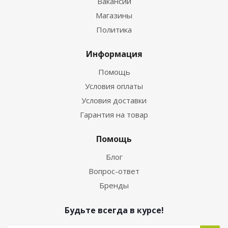
Вакансии
Магазины
Политика
Информация
Помощь
Условия оплаты
Условия доставки
Гарантия на товар
Помощь
Блог
Вопрос-ответ
Бренды
Будьте всегда в курсе!