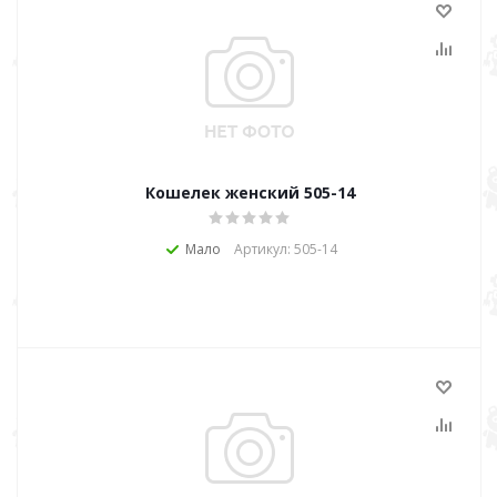
Кошелек женский 505-14
Мало
Артикул: 505-14