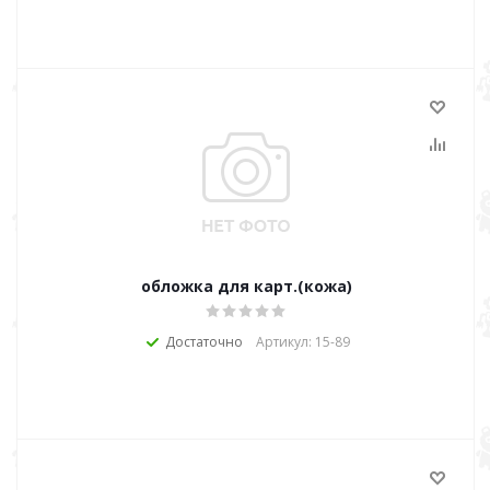
обложка для карт.(кожа)
Достаточно
Артикул: 15-89