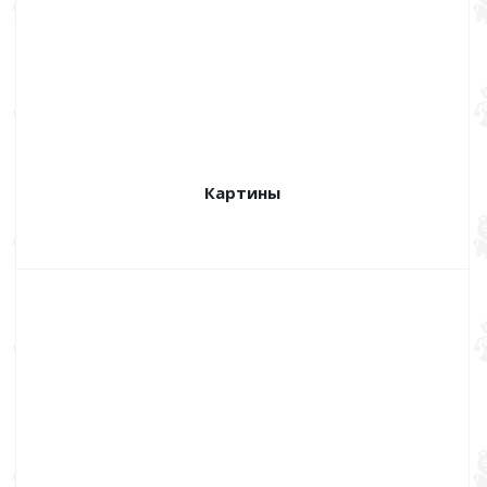
Картины