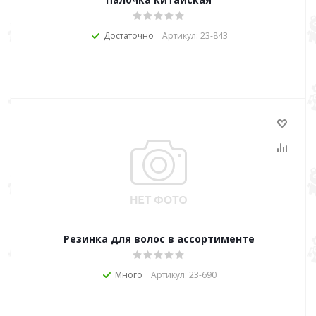
Достаточно
Артикул: 23-843
Резинка для волос в ассортименте
Много
Артикул: 23-690