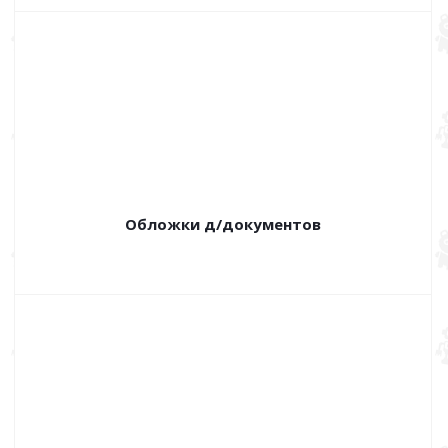
Обложки д/документов