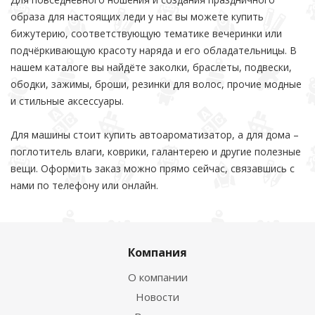
образа для настоящих леди у нас вы можете купить
бижутерию, соответствующую тематике вечеринки или
подчёркивающую красоту наряда и его обладательницы. В
нашем каталоге вы найдёте заколки, браслеты, подвески,
ободки, зажимы, броши, резинки для волос, прочие модные
и стильные аксессуары.
Для машины стоит купить автоароматизатор, а для дома –
поглотитель влаги, коврики, галантерею и другие полезные
вещи. Оформить заказ можно прямо сейчас, связавшись с
нами по телефону или онлайн.
Компания
О компании
Новости