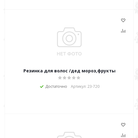
Резинка для волос /дед мороз,фрукты
Достаточно
Артикул: 23-720