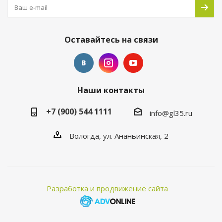
Оставайтесь на связи
Наши контакты
+7 (900) 544 1111
info@gl35.ru
Вологда, ул. Ананьинская, 2
Разработка и продвижение сайта