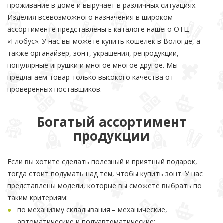
проживание в доме и выручает в различных ситуациях.
Изделия всевозможного назначения в широком
ассортименте представлены в каталоге нашего ОТЦ
«Глобус». У нас вы можете купить кошелёк в Вологде, а
также органайзер, зонт, украшения, репродукции,
популярные игрушки и многое-многое другое. Мы
предлагаем товар только высокого качества от
проверенных поставщиков.
Богатый ассортимент
продукции
Если вы хотите сделать полезный и приятный подарок,
тогда стоит подумать над тем, чтобы купить зонт. У нас
представлены модели, которые вы сможете выбрать по
таким критериям:
по механизму складывания – механические,
автоматические и полуавтоматические;