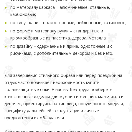
по материалу каркаса – алюминиевые, стальные,
карбоновые;
по типу ткани – полиэстеровые, нейлоновые, сатиновые;
по форме и материалу ручки – стандартные и
крючкообразные из пластика, дерева, металла;
по дизайну – сдержанные и яркие, однотонные и с
рисунками, с дополнительным декором и без него.
Для завершения стильного образа или перед поездкой на
отдых часто возникает необходимость купить
солнцезащитные очки. У нас вы без труда подберёте
качественные изделия для мужчин и женщин, мальчиков и
девочек, ориентируясь на тип лица, популярность модели,
специфику дальнейшей эксплуатации и личные
предпочтения их обладателя.
Для повседневного ношения и создания праздничного