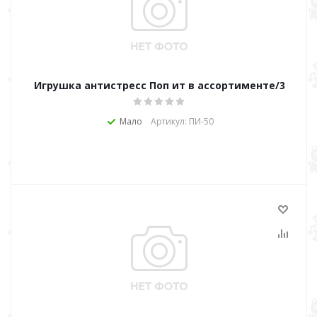
Игрушка антистресс Поп ит в ассортименте/3
Мало
Артикул: ПИ-50