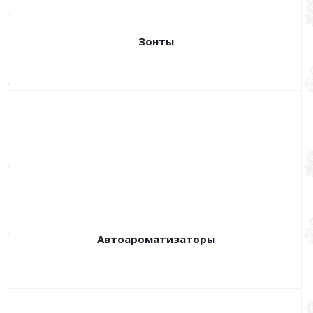
Зонты
Автоароматизаторы