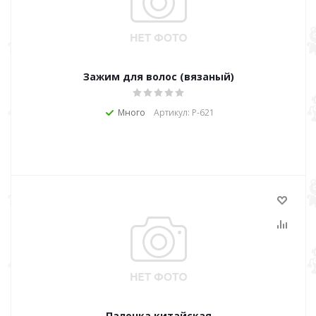
Зажим для волос (вязаный)
Много
Артикул: Р-621
Палочка китайская