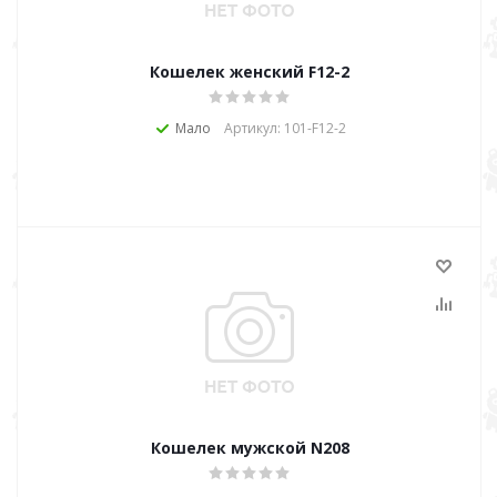
Кошелек женский F12-2
Мало
Артикул: 101-F12-2
Кошелек мужской N208