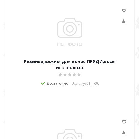
Резинка,зажим для волос ПРЯДИ,косы
иск.волосы.
Достаточно
Артикул: ПР-30