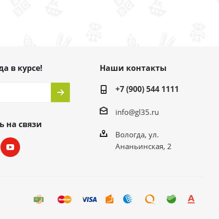
да в курсе!
Наши контакты
+7 (900) 544 1111
info@gl35.ru
ь на связи
Вологда, ул.
Ананьинская, 2