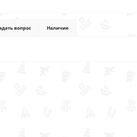
адать вопрос
Наличие