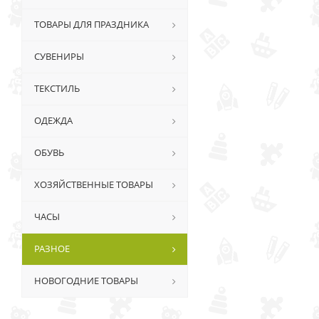
ТОВАРЫ ДЛЯ ПРАЗДНИКА
СУВЕНИРЫ
ТЕКСТИЛЬ
ОДЕЖДА
ОБУВЬ
ХОЗЯЙСТВЕННЫЕ ТОВАРЫ
ЧАСЫ
РАЗНОЕ
НОВОГОДНИЕ ТОВАРЫ