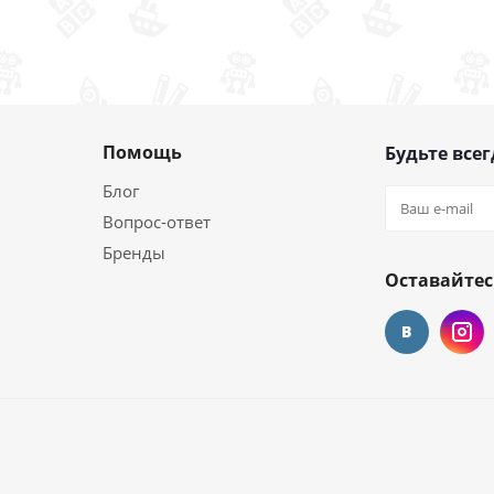
Помощь
Будьте всег
Блог
Вопрос-ответ
Бренды
Оставайтес