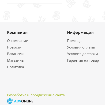
Компания
Информация
О компании
Помощь
Новости
Условия оплаты
Вакансии
Условия доставки
Магазины
Гарантия на товар
Политика
Разработка и продвижение сайта