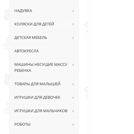
НАДУВКА
КОЛЯСКИ ДЛЯ ДЕТЕЙ
ДЕТСКАЯ МЕБЕЛЬ
АВТОКРЕСЛА
МАШИНЫ НЕСУЩИЕ МАССУ
РЕБЕНКА
ТОВАРЫ ДЛЯ МАЛЫШЕЙ
ИГРУШКИ ДЛЯ ДЕВОЧЕК
ИГРУШКИ ДЛЯ МАЛЬЧИКОВ
РОБОТЫ