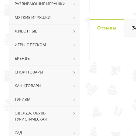
РАЗВИВАЮЩИЕ ИГРУШКИ
МЯГКИЕ ИГРУШКИ
Отзывы
З
ЖИВОТНЫЕ
ИГРЫ С ПЕСКОМ
БРЕНДЫ
СПОРТТОВАРЫ
КАНЦТОВАРЫ
ТУРИЗМ
ОДЕЖДА, ОБУВЬ
ТУРИСТИЧЕСКАЯ
САД