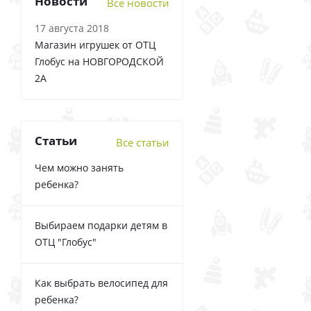
Новости
Все новости
17 августа 2018
Магазин игрушек от ОТЦ
Глобус на НОВГОРОДСКОЙ
2А
Статьи
Все статьи
Чем можно занять
ребенка?
Выбираем подарки детям в
ОТЦ "Глобус"
Как выбрать велосипед для
ребенка?