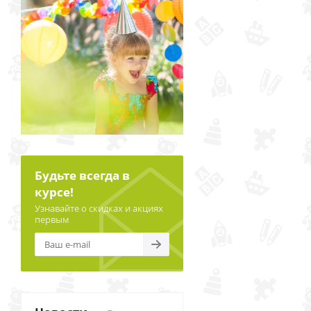
Будьте всегда в
курсе!
Узнавайте о скидках и акциях
первым