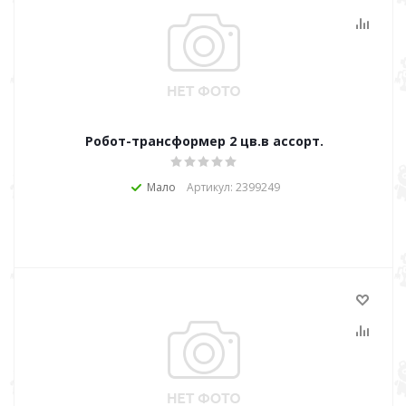
Робот-трансформер 2 цв.в ассорт.
Мало
Артикул: 2399249