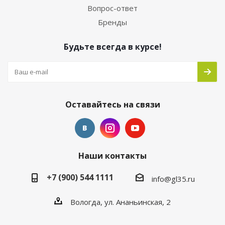
Вопрос-ответ
Бренды
Будьте всегда в курсе!
Оставайтесь на связи
Наши контакты
+7 (900) 544 1111
info@gl35.ru
Вологда, ул. Ананьинская, 2