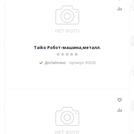
Taiko Робот-машина,металл.
Достаточно
Артикул: R0205