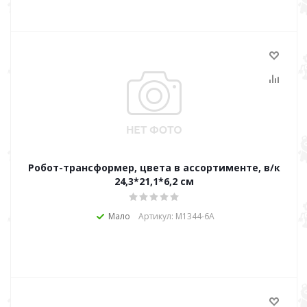
Робот-трансформер, цвета в ассортименте, в/к
24,3*21,1*6,2 см
Мало
Артикул: М1344-6А