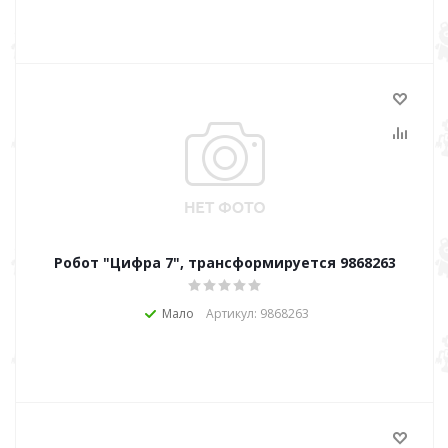
Робот "Цифра 7", трансформируется 9868263
Мало
Артикул: 9868263