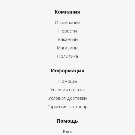
Компания
О компании
Новости
Вакансии
Магазины
Политика
Информация
Помощь
Условия оплаты
Условия доставки
Гарантия на товар
Помощь
Блог