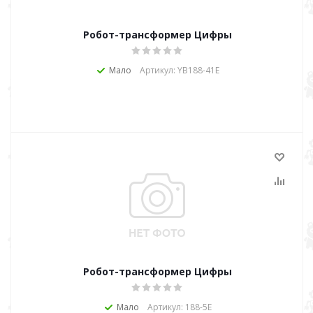
Робот-трансформер Цифры
Мало
Артикул: YB188-41E
Робот-трансформер Цифры
Мало
Артикул: 188-5Е