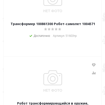
Трансформер 100861300 Робот-самолет 1004571
Достаточно
Артикул: 51603тр
Робот трансформирующийся в оружие,