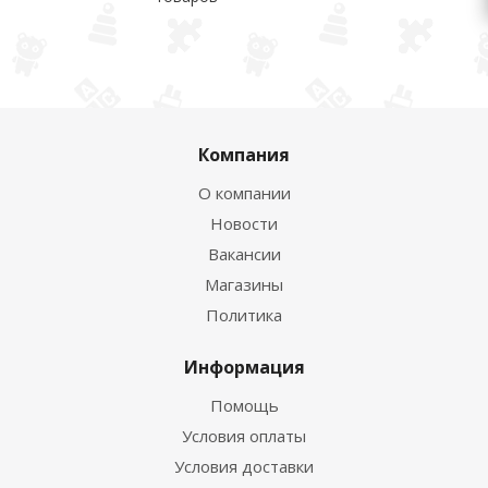
Компания
О компании
Новости
Вакансии
Магазины
Политика
Информация
Помощь
Условия оплаты
Условия доставки