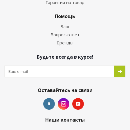
Гарантия на товар
Помощь
Блог
Вопрос-ответ
Бренды
Будьте всегда в курсе!
Оставайтесь на связи
Наши контакты