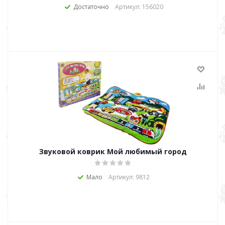
Достаточно
Артикул: 156020
Звуковой коврик Мой любимый город
Мало
Артикул: 9812