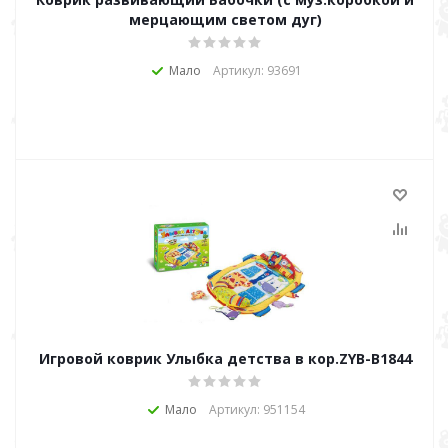
мерцающим светом дуг)
Мало
Артикул: 93691
Игровой коврик Улыбка детства в кор.ZYB-B1844
Мало
Артикул: 951154