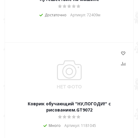
Достаточно
Артикул: 72409м
Коврик обучающий "НУ,ПОГОДИ!" с
рисованием.GT9072
Много
Артикул: 1181045