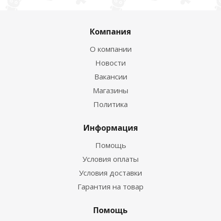
Компания
О компании
Новости
Вакансии
Магазины
Политика
Информация
Помощь
Условия оплаты
Условия доставки
Гарантия на товар
Помощь