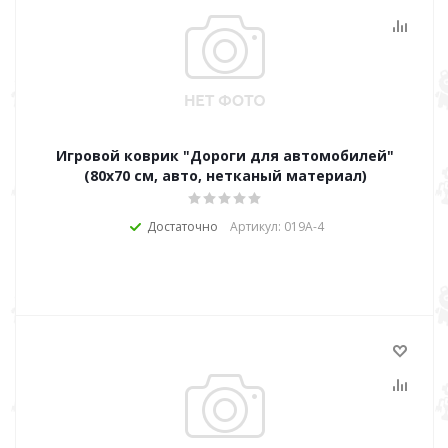
Игровой коврик "Дороги для автомобилей"
(80х70 см, авто, нетканый материал)
Достаточно
Артикул: 019A-4