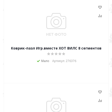
Коврик-пазл Игр.вместе ХОТ ВИЛС 8 сегментов
Мало
Артикул: 276376