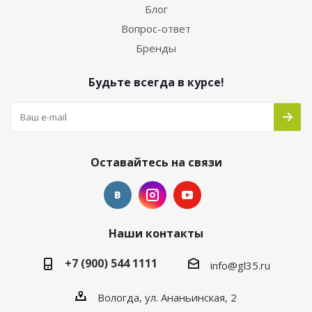
Блог
Вопрос-ответ
Бренды
Будьте всегда в курсе!
Оставайтесь на связи
Наши контакты
+7 (900) 544 1111
info@gl35.ru
Вологда, ул. Ананьинская, 2