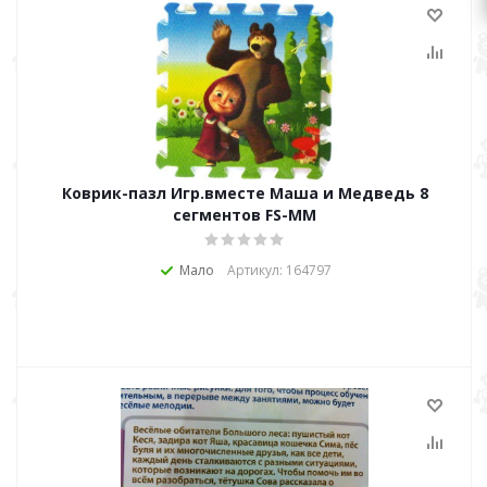
Коврик-пазл Игр.вместе Маша и Медведь 8
сегментов FS-ММ
Мало
Артикул: 164797