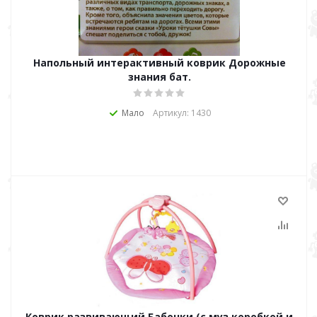
Напольный интерактивный коврик Дорожные
знания бат.
Мало
Артикул: 1430
Коврик развивающий Бабочки (с муз.коробкой и