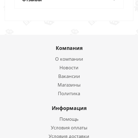
Компания
О компании
Новости
Вакансии
Магазины
Политика
Информация
Помощь
Условия оплаты
Условия доставки