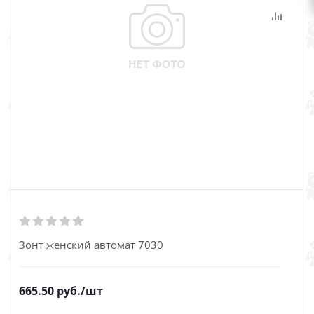
Зонт женский автомат 7030
665.50
руб.
/шт