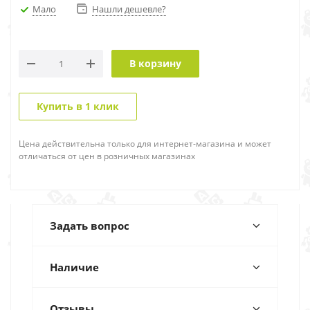
Мало
Нашли дешевле?
В корзину
Купить в 1 клик
Цена действительна только для интернет-магазина и может
отличаться от цен в розничных магазинах
Задать вопрос
Наличие
Отзывы