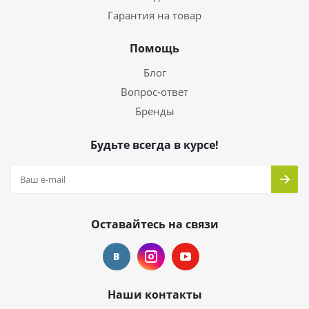
Гарантия на товар
Помощь
Блог
Вопрос-ответ
Бренды
Будьте всегда в курсе!
Оставайтесь на связи
Наши контакты