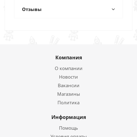
Отзывы
Компания
О компании
Новости
Вакансии
Магазины
Политика
Информация
Помощь
Условия оплаты