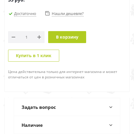
Достаточно
Нашли дешевле?
В корзину
Купить в 1 клик
Цена действительна только для интернет-магазина и может
отличаться от цен в розничных магазинах
Задать вопрос
Наличие