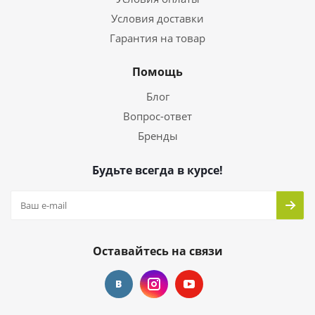
Условия доставки
Гарантия на товар
Помощь
Блог
Вопрос-ответ
Бренды
Будьте всегда в курсе!
Оставайтесь на связи