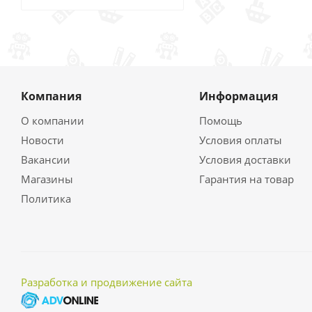
Компания
Информация
О компании
Помощь
Новости
Условия оплаты
Вакансии
Условия доставки
Магазины
Гарантия на товар
Политика
Разработка и продвижение сайта