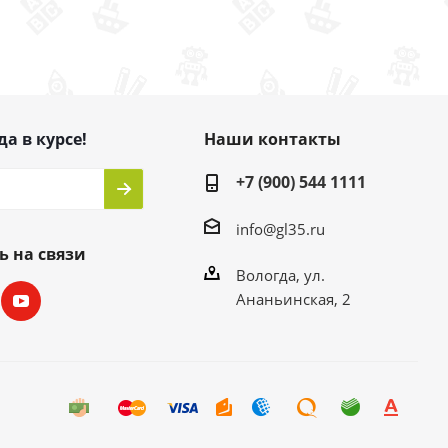
да в курсе!
Наши контакты
+7 (900) 544 1111
info@gl35.ru
ь на связи
Вологда, ул.
Ананьинская, 2