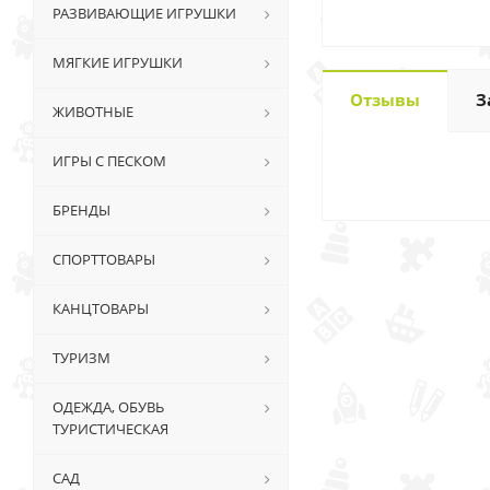
РАЗВИВАЮЩИЕ ИГРУШКИ
МЯГКИЕ ИГРУШКИ
Отзывы
З
ЖИВОТНЫЕ
ИГРЫ С ПЕСКОМ
БРЕНДЫ
СПОРТТОВАРЫ
КАНЦТОВАРЫ
ТУРИЗМ
ОДЕЖДА, ОБУВЬ
ТУРИСТИЧЕСКАЯ
САД