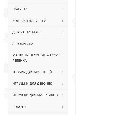
НАДУВКА
КОЛЯСКИ ДЛЯ ДЕТЕЙ
ДЕТСКАЯ МЕБЕЛЬ
АВТОКРЕСЛА
МАШИНЫ НЕСУЩИЕ МАССУ
РЕБЕНКА
ТОВАРЫ ДЛЯ МАЛЫШЕЙ
ИГРУШКИ ДЛЯ ДЕВОЧЕК
ИГРУШКИ ДЛЯ МАЛЬЧИКОВ
РОБОТЫ