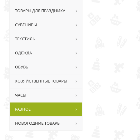
ТОВАРЫ ДЛЯ ПРАЗДНИКА
СУВЕНИРЫ
ТЕКСТИЛЬ
ОДЕЖДА
ОБУВЬ
ХОЗЯЙСТВЕННЫЕ ТОВАРЫ
ЧАСЫ
РАЗНОЕ
НОВОГОДНИЕ ТОВАРЫ