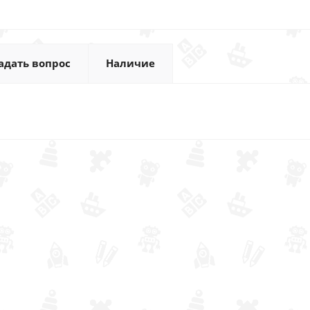
адать вопрос
Наличие