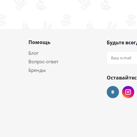
Помощь
Будьте всег
Блог
Вопрос-ответ
Бренды
Оставайтес