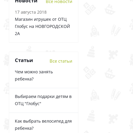
Новости
Все новости
17 августа 2018
Магазин игрушек от ОТЦ
Глобус на НОВГОРОДСКОЙ
2А
Статьи
Все статьи
Чем можно занять
ребенка?
Выбираем подарки детям в
ОТЦ "Глобус"
Как выбрать велосипед для
ребенка?