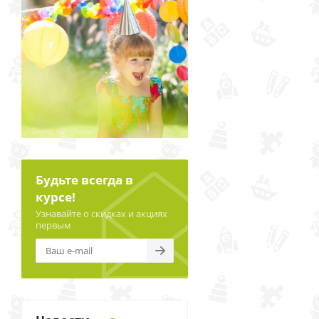
Будьте всегда в
курсе!
Узнавайте о скидках и акциях
первым