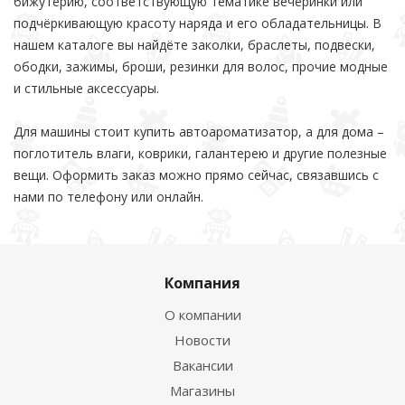
бижутерию, соответствующую тематике вечеринки или
подчёркивающую красоту наряда и его обладательницы. В
нашем каталоге вы найдёте заколки, браслеты, подвески,
ободки, зажимы, броши, резинки для волос, прочие модные
и стильные аксессуары.
Для машины стоит купить автоароматизатор, а для дома –
поглотитель влаги, коврики, галантерею и другие полезные
вещи. Оформить заказ можно прямо сейчас, связавшись с
нами по телефону или онлайн.
Компания
О компании
Новости
Вакансии
Магазины