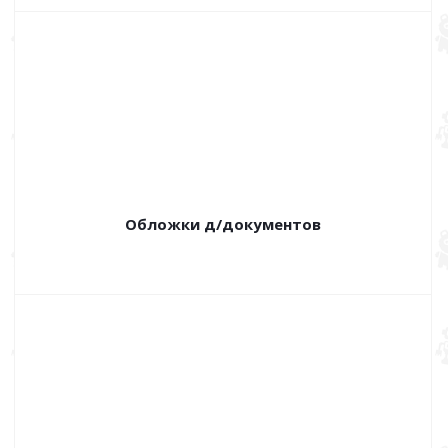
Обложки д/документов