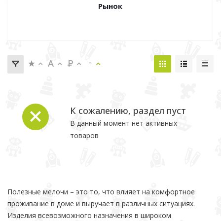
Рынок
К сожалению, раздел пуст
В данный момент нет активных
товаров
Полезные мелочи – это то, что влияет на комфортное
проживание в доме и выручает в различных ситуациях.
Изделия всевозможного назначения в широком