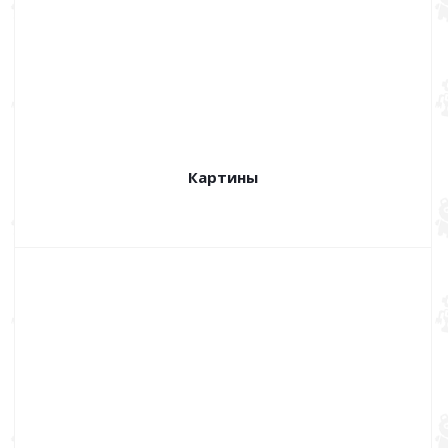
Картины