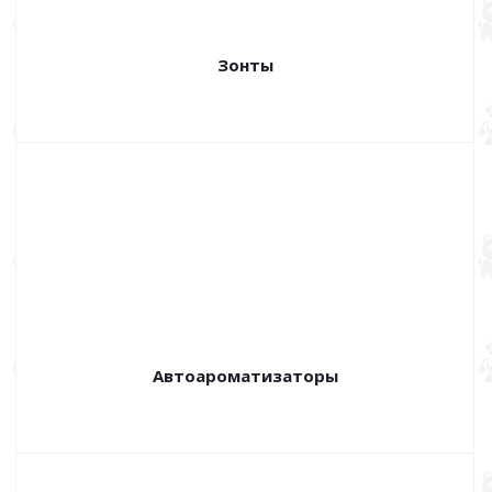
Зонты
Автоароматизаторы