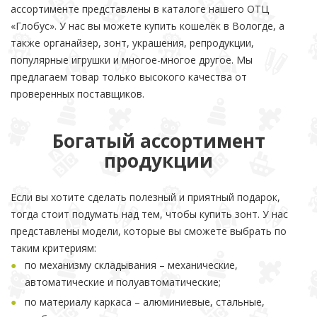
ассортименте представлены в каталоге нашего ОТЦ
«Глобус». У нас вы можете купить кошелёк в Вологде, а
также органайзер, зонт, украшения, репродукции,
популярные игрушки и многое-многое другое. Мы
предлагаем товар только высокого качества от
проверенных поставщиков.
Богатый ассортимент
продукции
Если вы хотите сделать полезный и приятный подарок,
тогда стоит подумать над тем, чтобы купить зонт. У нас
представлены модели, которые вы сможете выбрать по
таким критериям:
по механизму складывания – механические,
автоматические и полуавтоматические;
по материалу каркаса – алюминиевые, стальные,