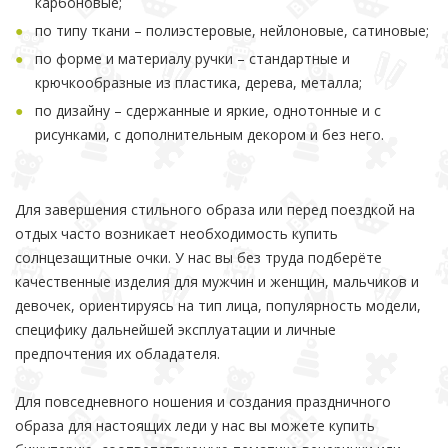
карбоновые;
по типу ткани – полиэстеровые, нейлоновые, сатиновые;
по форме и материалу ручки – стандартные и
крючкообразные из пластика, дерева, металла;
по дизайну – сдержанные и яркие, однотонные и с
рисунками, с дополнительным декором и без него.
Для завершения стильного образа или перед поездкой на
отдых часто возникает необходимость купить
солнцезащитные очки. У нас вы без труда подберёте
качественные изделия для мужчин и женщин, мальчиков и
девочек, ориентируясь на тип лица, популярность модели,
специфику дальнейшей эксплуатации и личные
предпочтения их обладателя.
Для повседневного ношения и создания праздничного
образа для настоящих леди у нас вы можете купить