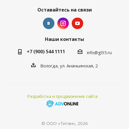
Оставайтесь на связи
Наши контакты
+7 (900) 544 1111
info@gl35.ru
Вологда, ул. Ананьинская, 2
Разработка и продвижение сайта
© ООО «Титан», 2026