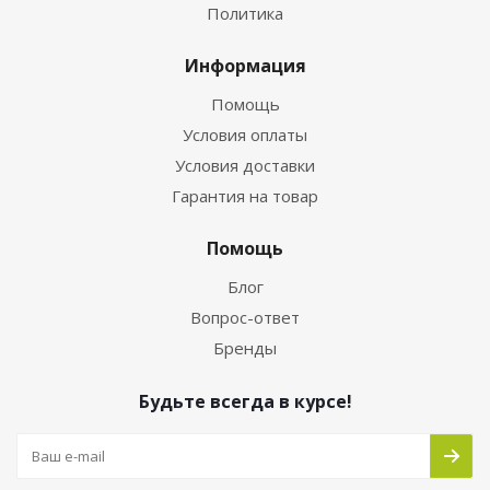
Политика
Информация
Помощь
Условия оплаты
Условия доставки
Гарантия на товар
Помощь
Блог
Вопрос-ответ
Бренды
Будьте всегда в курсе!