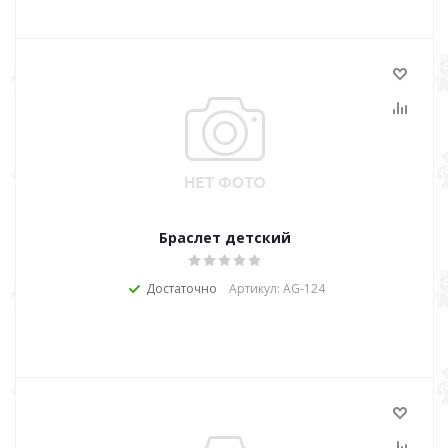
Браслет детский
Достаточно
Артикул: AG-124