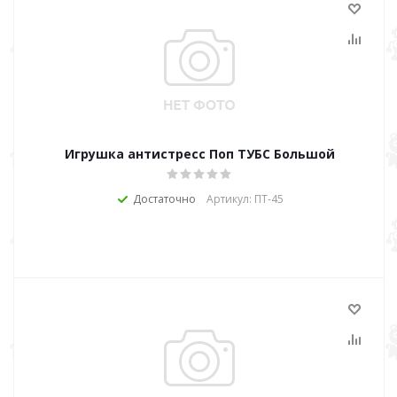
Игрушка антистресс Поп ТУБС Большой
Достаточно
Артикул: ПТ-45