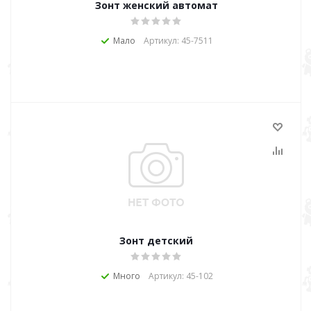
Зонт женский автомат
Мало
Артикул: 45-7511
Зонт детский
Много
Артикул: 45-102