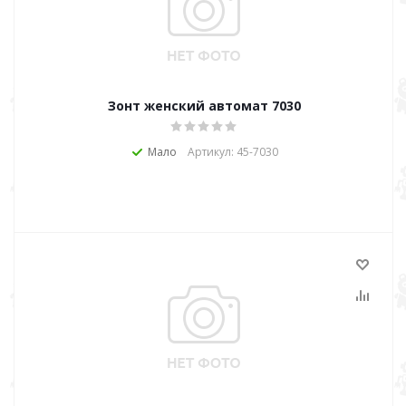
Зонт женский автомат 7030
Мало
Артикул: 45-7030