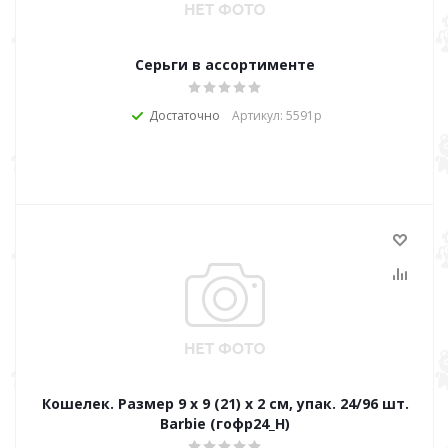
Серьги в ассортименте
Достаточно
Артикул: 5591р
Кошелек. Размер 9 х 9 (21) х 2 см, упак. 24/96 шт.
Barbie (гофр24_Н)