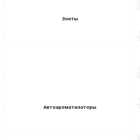
Зонты
Автоароматизаторы