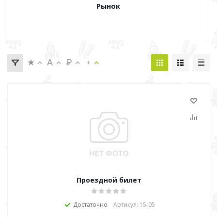
Рынок
Проездной билет
Достаточно
Артикул: 15-05