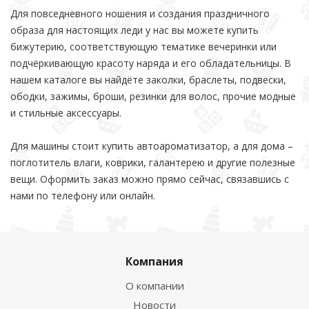
Для повседневного ношения и создания праздничного
образа для настоящих леди у нас вы можете купить
бижутерию, соответствующую тематике вечеринки или
подчёркивающую красоту наряда и его обладательницы. В
нашем каталоге вы найдёте заколки, браслеты, подвески,
ободки, зажимы, броши, резинки для волос, прочие модные
и стильные аксессуары.
Для машины стоит купить автоароматизатор, а для дома –
поглотитель влаги, коврики, галантерею и другие полезные
вещи. Оформить заказ можно прямо сейчас, связавшись с
нами по телефону или онлайн.
Компания
О компании
Новости