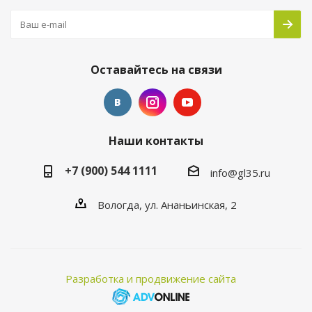
Оставайтесь на связи
Наши контакты
+7 (900) 544 1111
info@gl35.ru
Вологда, ул. Ананьинская, 2
Разработка и продвижение сайта