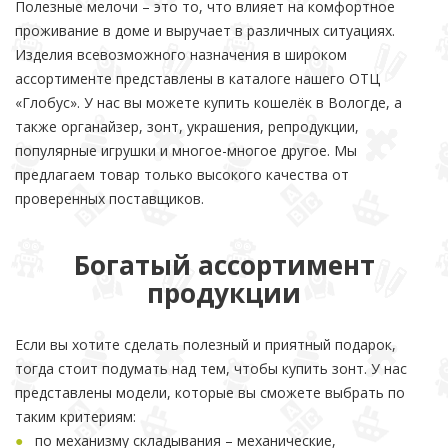
Полезные мелочи – это то, что влияет на комфортное
проживание в доме и выручает в различных ситуациях.
Изделия всевозможного назначения в широком
ассортименте представлены в каталоге нашего ОТЦ
«Глобус». У нас вы можете купить кошелёк в Вологде, а
также органайзер, зонт, украшения, репродукции,
популярные игрушки и многое-многое другое. Мы
предлагаем товар только высокого качества от
проверенных поставщиков.
Богатый ассортимент
продукции
Если вы хотите сделать полезный и приятный подарок,
тогда стоит подумать над тем, чтобы купить зонт. У нас
представлены модели, которые вы сможете выбрать по
таким критериям:
по механизму складывания – механические,