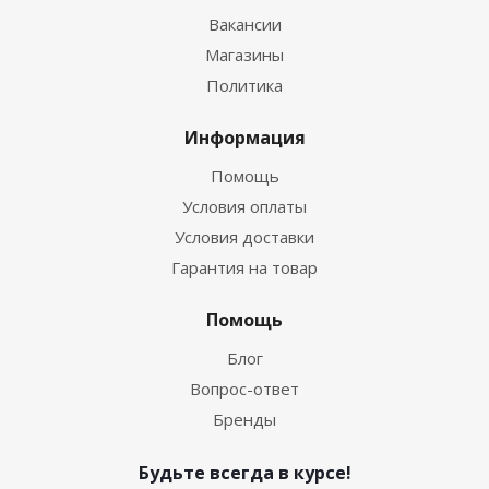
Вакансии
Магазины
Политика
Информация
Помощь
Условия оплаты
Условия доставки
Гарантия на товар
Помощь
Блог
Вопрос-ответ
Бренды
Будьте всегда в курсе!