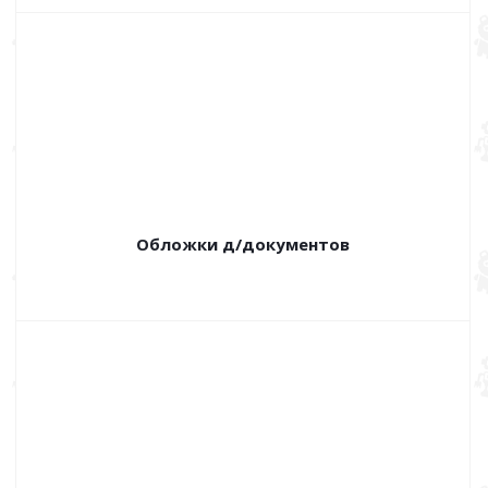
Обложки д/документов