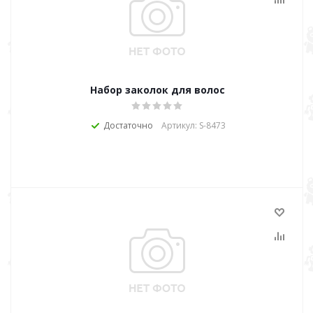
Набор заколок для волос
Достаточно
Артикул: S-8473