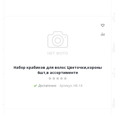
Набор крабиков для волос Цветочки,короны
6шт,в ассортименте
Достаточно
Артикул: НБ-18