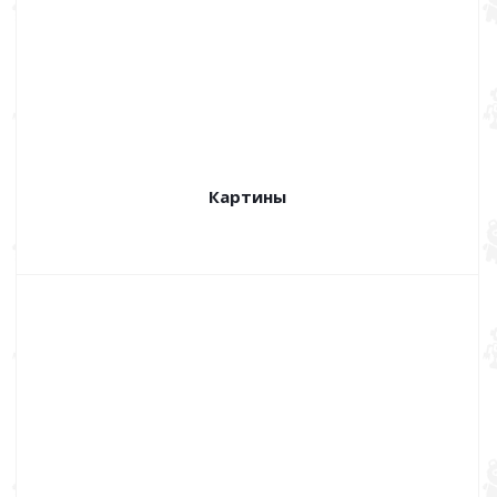
Картины