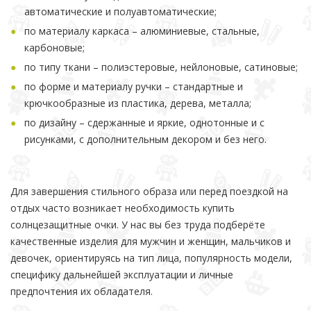
автоматические и полуавтоматические;
по материалу каркаса – алюминиевые, стальные,
карбоновые;
по типу ткани – полиэстеровые, нейлоновые, сатиновые;
по форме и материалу ручки – стандартные и
крючкообразные из пластика, дерева, металла;
по дизайну – сдержанные и яркие, однотонные и с
рисунками, с дополнительным декором и без него.
Для завершения стильного образа или перед поездкой на
отдых часто возникает необходимость купить
солнцезащитные очки. У нас вы без труда подберёте
качественные изделия для мужчин и женщин, мальчиков и
девочек, ориентируясь на тип лица, популярность модели,
специфику дальнейшей эксплуатации и личные
предпочтения их обладателя.