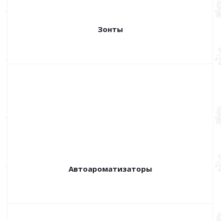
Зонты
Автоароматизаторы