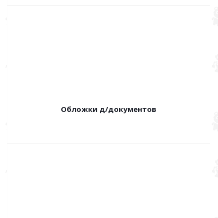
Обложки д/документов