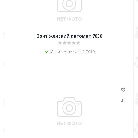
Зонт женский автомат 7030
Мало
Артикул: 45-7030