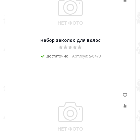
Набор заколок для волос
Достаточно
Артикул: S-8473