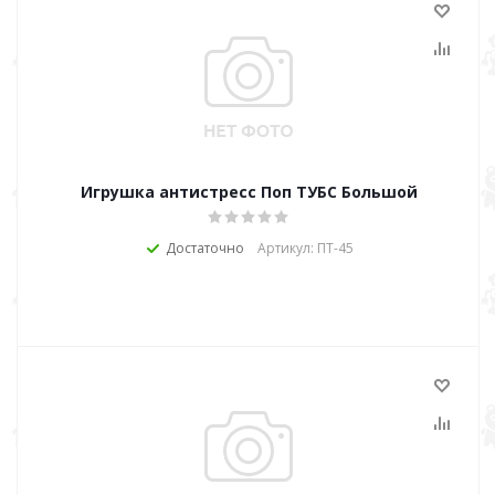
Игрушка антистресс Поп ТУБС Большой
Достаточно
Артикул: ПТ-45