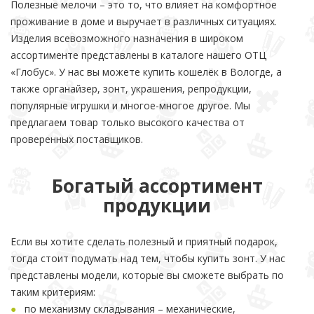
Полезные мелочи – это то, что влияет на комфортное
проживание в доме и выручает в различных ситуациях.
Изделия всевозможного назначения в широком
ассортименте представлены в каталоге нашего ОТЦ
«Глобус». У нас вы можете купить кошелёк в Вологде, а
также органайзер, зонт, украшения, репродукции,
популярные игрушки и многое-многое другое. Мы
предлагаем товар только высокого качества от
проверенных поставщиков.
Богатый ассортимент
продукции
Если вы хотите сделать полезный и приятный подарок,
тогда стоит подумать над тем, чтобы купить зонт. У нас
представлены модели, которые вы сможете выбрать по
таким критериям:
по механизму складывания – механические,