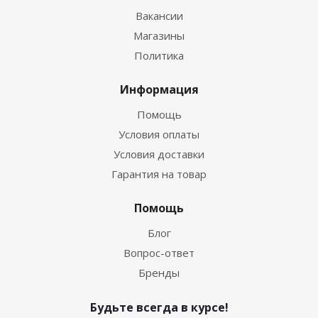
Вакансии
Магазины
Политика
Информация
Помощь
Условия оплаты
Условия доставки
Гарантия на товар
Помощь
Блог
Вопрос-ответ
Бренды
Будьте всегда в курсе!