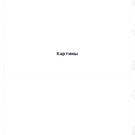
Картины