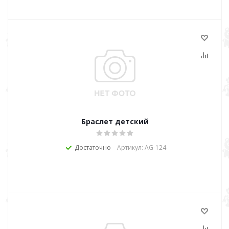
Браслет детский
Достаточно
Артикул: AG-124