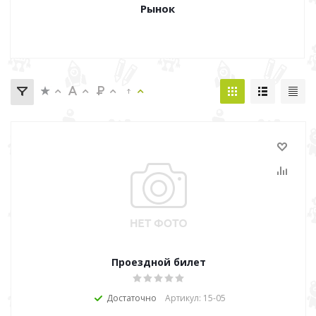
Рынок
Проездной билет
Достаточно
Артикул: 15-05