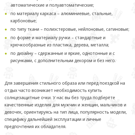
автоматические и полуавтоматические;
по материалу каркаса – алюминиевые, стальные,
карбоновые;
по типу ткани – полиэстеровые, нейлоновые, сатиновые;
по форме и материалу ручки – стандартные и
крючкообразные из пластика, дерева, металла;
по дизайну – сдержанные и яркие, однотонные и с
рисунками, с дополнительным декором и без него.
Для завершения стильного образа или перед поездкой на
отдых часто возникает необходимость купить
солнцезащитные очки. У нас вы без труда подберёте
качественные изделия для мужчин и женщин, мальчиков и
девочек, ориентируясь на тип лица, популярность модели,
специфику дальнейшей эксплуатации и личные
предпочтения их обладателя.