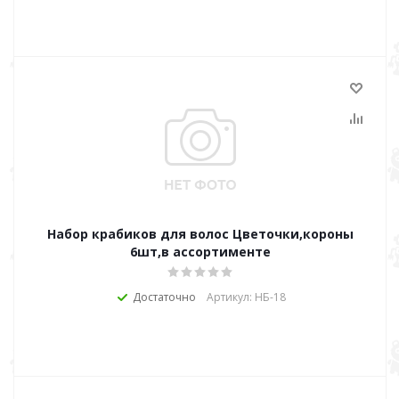
Набор крабиков для волос Цветочки,короны
6шт,в ассортименте
Достаточно
Артикул: НБ-18