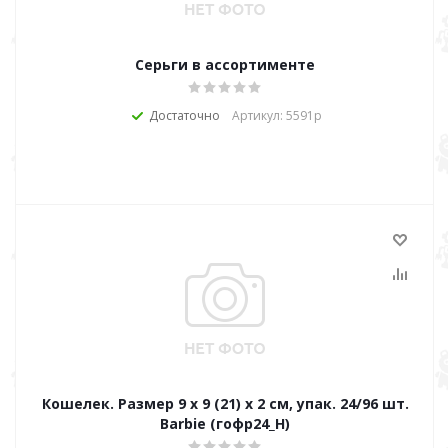
Серьги в ассортименте
Достаточно
Артикул: 5591р
Кошелек. Размер 9 х 9 (21) х 2 см, упак. 24/96 шт.
Barbie (гофр24_Н)