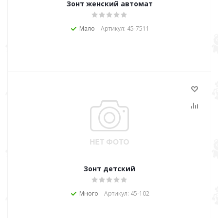
Зонт женский автомат
Мало
Артикул: 45-7511
Зонт детский
Много
Артикул: 45-102