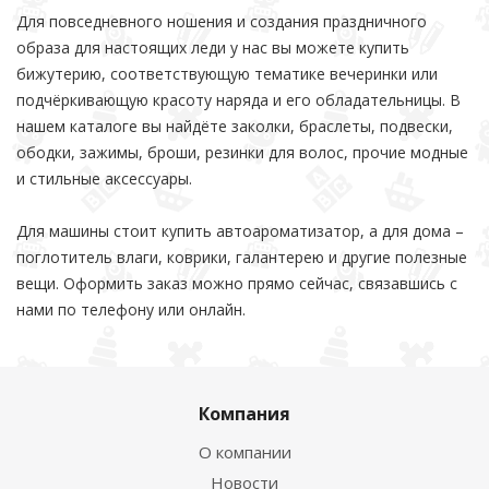
Для повседневного ношения и создания праздничного
образа для настоящих леди у нас вы можете купить
бижутерию, соответствующую тематике вечеринки или
подчёркивающую красоту наряда и его обладательницы. В
нашем каталоге вы найдёте заколки, браслеты, подвески,
ободки, зажимы, броши, резинки для волос, прочие модные
и стильные аксессуары.
Для машины стоит купить автоароматизатор, а для дома –
поглотитель влаги, коврики, галантерею и другие полезные
вещи. Оформить заказ можно прямо сейчас, связавшись с
нами по телефону или онлайн.
Компания
О компании
Новости