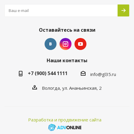
Оставайтесь на связи
Наши контакты
+7 (900) 544 1111
info@gl35.ru
Вологда, ул. Ананьинская, 2
Разработка и продвижение сайта