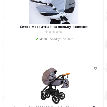
Сетка москитная на люльку-коляски
Мало
Артикул: АК0002