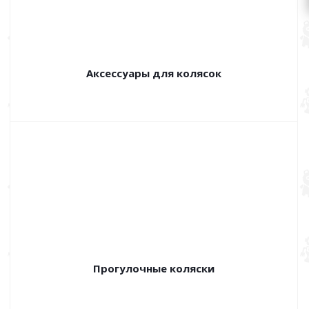
Аксессуары для колясок
Прогулочные коляски