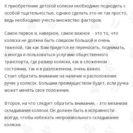
К приобретению детской коляски необходимо подходить с
особой тщательностью, однако сделать это не так просто,
ведь необходимо учесть множество факторов.
Самое первое и, наверное, самое важное - это то, что
коляска не должна быть слишком большой и очень
тяжелой, так как Вам придется ее переносить, поднимать,
а иногда и пользоваться услугами общественного
транспорта, где размер коляски, как в сложенном
состоянии, так и в разложенном, очень важен.
Стоит обратить внимание на наличие и расположение
ручек у колясок. Большим преимуществом будет, если ручка
может менять свое положение.
Второе, на что следует обратить внимание, - это механизм
складывания коляски. Он должен быть в исправности
всегда, чтобы избежать непроизвольного складывание
коляски.