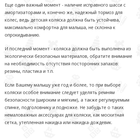
Еще один важный момент - наличие исправного шасси с
амортизаторами и, конечно же, надежный тормоз для
колес, ведь детская коляска должна быть устойчива,
максимально комфортна для малыша, не склонна к
опрокидыванию.
И последний момент - коляска должна быть выполнена из
экологически безопасных материалов, обратите внимание
на необходимость отсутствия посторонних запахов:
резины, пластика и т.п.
Если Вашему малышу уже год и более, то при выборе
коляски особое внимание следует уделять ремням
безопасности (широким и мягким), а также регулируемым
спинке, подголовнику и подножке. Не забудьте о таких
немаловажных аксессуарах для коляски, как москитная
сетка, утепленная накидка или накидка-дождевик.