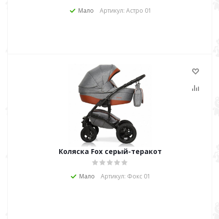
Мало
Артикул: Астро 01
Коляска Fox серый-теракот
Мало
Артикул: Фокс 01