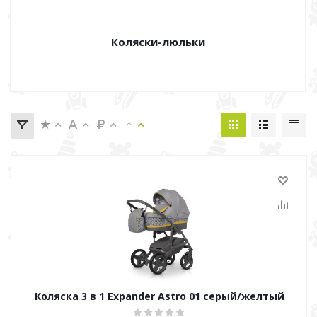
Коляски-люльки
Коляска 3 в 1 Expander Astro 01 серый/желтый