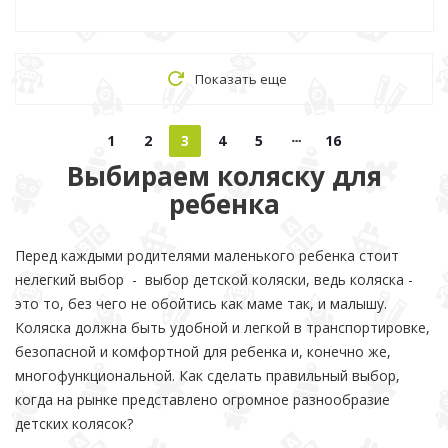
Показать еще
1
2
3
4
5
16
Выбираем коляску для
ребенка
Перед каждыми родителями маленького ребенка стоит
нелегкий выбор - выбор детской коляски, ведь коляска -
это то, без чего не обойтись как маме так, и малышу.
Коляска должна быть удобной и легкой в транспортировке,
безопасной и комфортной для ребенка и, конечно же,
многофункциональной. Как сделать правильный выбор,
когда на рынке представлено огромное разнообразие
детских колясок?