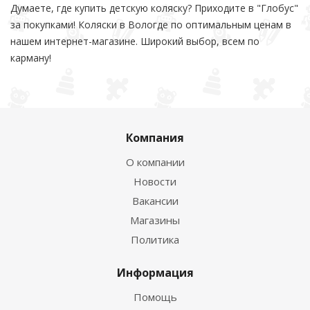
Думаете, где купить детскую коляску? Приходите в "Глобус"
за покупками! Коляски в Вологде по оптимальным ценам в
нашем интернет-магазине. Широкий выбор, всем по
карману!
Компания
О компании
Новости
Вакансии
Магазины
Политика
Информация
Помощь