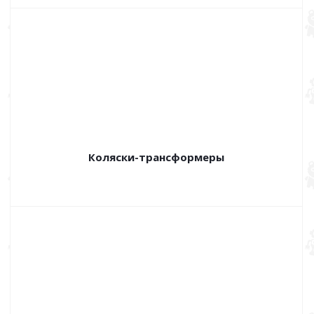
Коляски-трансформеры