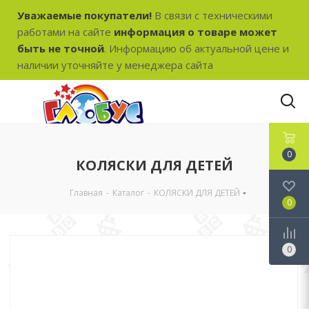
Уважаемые покупатели!
В связи с техническими
работами на сайте
информация о товаре может
быть не точной
. Информацию об актуальной цене и
наличии уточняйте у менеджера сайта
0
КОЛЯСКИ ДЛЯ ДЕТЕЙ
Главная
-
Каталог
-
КОЛЯСКИ ДЛЯ ДЕТЕЙ
0
0