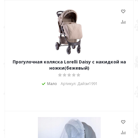
Прогулочная коляска Lorelli Daisy с накидкой на
ножки(бежевый)
Мало
Артикул: Дайзи1991