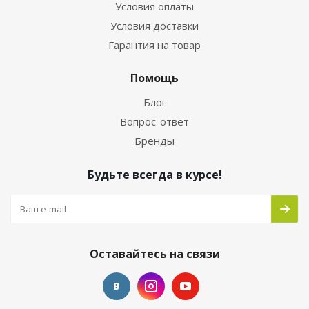
Условия оплаты
Условия доставки
Гарантия на товар
Помощь
Блог
Вопрос-ответ
Бренды
Будьте всегда в курсе!
Оставайтесь на связи