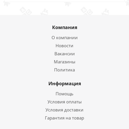
Компания
О компании
Новости
Вакансии
Магазины
Политика
Информация
Помощь
Условия оплаты
Условия доставки
Гарантия на товар