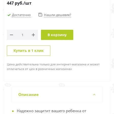
447
руб.
/шт
Достаточно
Нашли дешевле?
В корзину
Купить в 1 клик
Цена действительна только для интернет-магазина и может
отличаться от цен в розничных магазинах
Описание
Надежно защитит вашего ребенка от