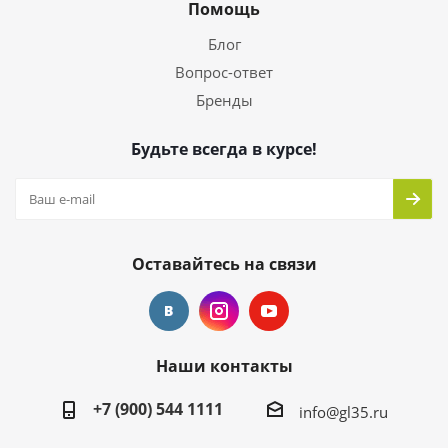
Помощь
Блог
Вопрос-ответ
Бренды
Будьте всегда в курсе!
Оставайтесь на связи
Наши контакты
+7 (900) 544 1111
info@gl35.ru