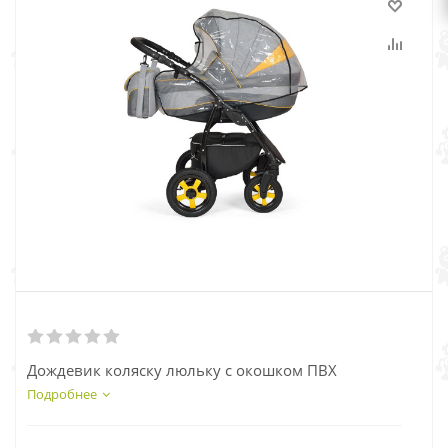
Дождевик коляску люльку с окошком ПВХ
Подробнее