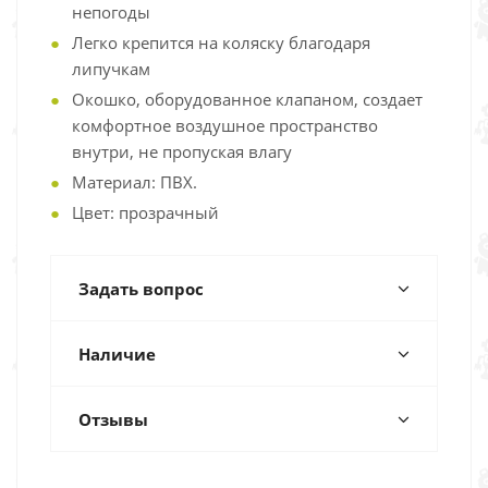
непогоды
Легко крепится на коляску благодаря
липучкам
Окошко, оборудованное клапаном, создает
комфортное воздушное пространство
внутри, не пропуская влагу
Материал: ПВХ.
Цвет: прозрачный
Задать вопрос
Наличие
Отзывы