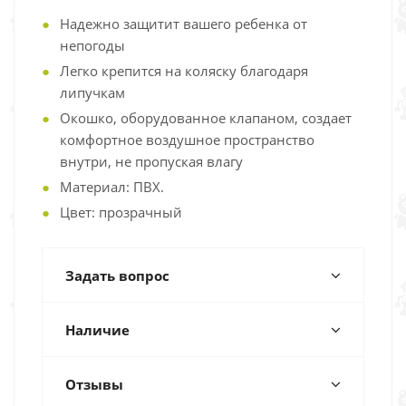
Надежно защитит вашего ребенка от
непогоды
Легко крепится на коляску благодаря
липучкам
Окошко, оборудованное клапаном, создает
комфортное воздушное пространство
внутри, не пропуская влагу
Материал: ПВХ.
Цвет: прозрачный
Задать вопрос
Наличие
Отзывы