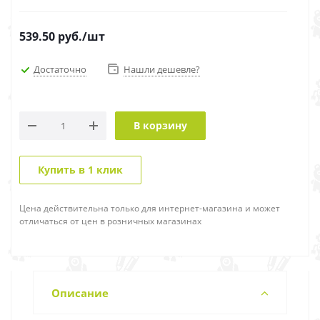
539.50
руб.
/шт
Достаточно
Нашли дешевле?
В корзину
Купить в 1 клик
Цена действительна только для интернет-магазина и может
отличаться от цен в розничных магазинах
Описание