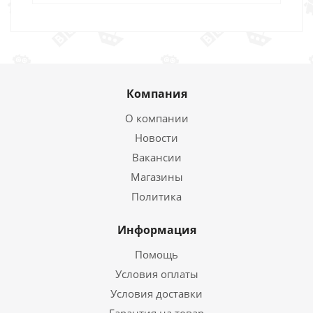
Компания
О компании
Новости
Вакансии
Магазины
Политика
Информация
Помощь
Условия оплаты
Условия доставки