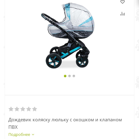
Дождевик коляску люльку с окошком и клапаном
ПВХ
Подробнее