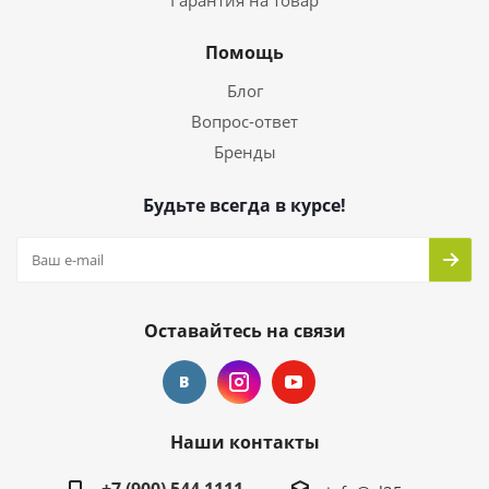
Гарантия на товар
Помощь
Блог
Вопрос-ответ
Бренды
Будьте всегда в курсе!
Оставайтесь на связи
Наши контакты