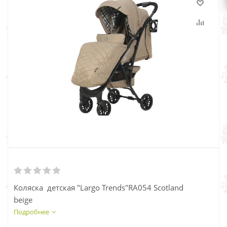
Коляска детская "Largo Trends"RA054 Scotland
beige
Подробнее