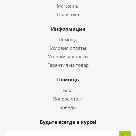
Магазины
Политика
Информация
Помощь
Условия оплаты
Условия доставки
Гарантия на товар
Помощь
Блог
Вопрос-ответ
Бренды
Будьте всегда в курсе!