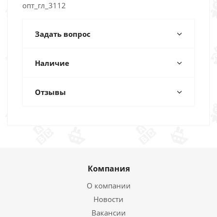
опт_гл_3112
Задать вопрос
Наличие
Отзывы
Компания
О компании
Новости
Вакансии