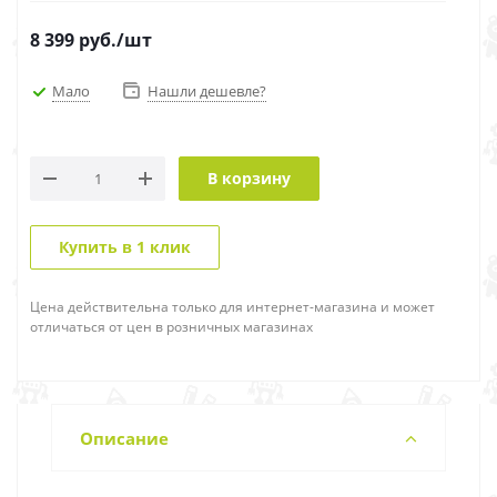
8 399
руб.
/шт
Мало
Нашли дешевле?
В корзину
Купить в 1 клик
Цена действительна только для интернет-магазина и может
отличаться от цен в розничных магазинах
Описание