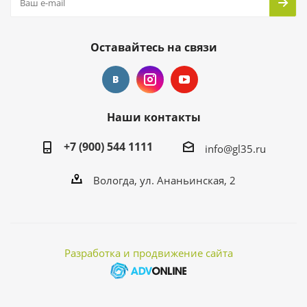
Оставайтесь на связи
Наши контакты
+7 (900) 544 1111
info@gl35.ru
Вологда, ул. Ананьинская, 2
Разработка и продвижение сайта