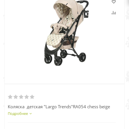
Коляска детская "Largo Trends"RA054 chess beige
Подробнее