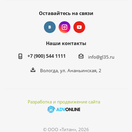
Оставайтесь на связи
Наши контакты
+7 (900) 544 1111
info@gl35.ru
Вологда, ул. Ананьинская, 2
Разработка и продвижение сайта
© ООО «Титан», 2026