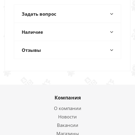
Задать вопрос
Наличие
Отзывы
Компания
О компании
Новости
Вакансии
Магазины