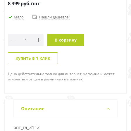
8 399
руб.
/шт
Мало
Нашли дешевле?
В корзину
Купить в 1 клик
Цена действительна только для интернет-магазина и может
отличаться от цен в розничных магазинах
Описание
опт_гл_3112