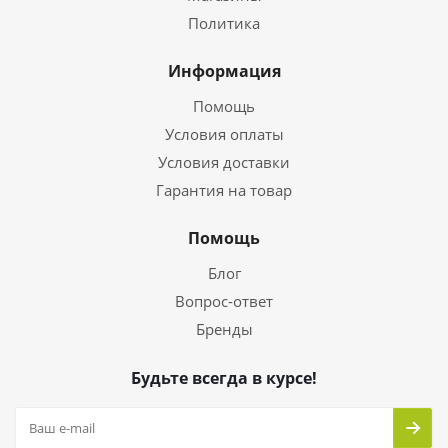
Политика
Информация
Помощь
Условия оплаты
Условия доставки
Гарантия на товар
Помощь
Блог
Вопрос-ответ
Бренды
Будьте всегда в курсе!