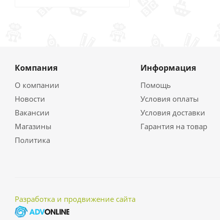
Компания
Информация
О компании
Помощь
Новости
Условия оплаты
Вакансии
Условия доставки
Магазины
Гарантия на товар
Политика
Разработка и продвижение сайта