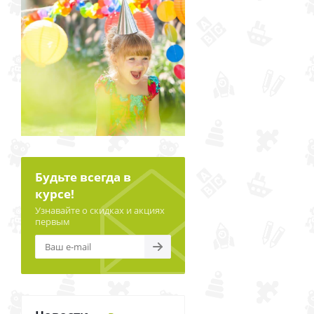
Будьте всегда в
курсе!
Узнавайте о скидках и акциях
первым