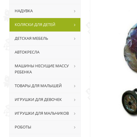
НАДУВКА
КОЛЯСКИ ДЛЯ ДЕТЕЙ
ДЕТСКАЯ МЕБЕЛЬ
АВТОКРЕСЛА
МАШИНЫ НЕСУЩИЕ МАССУ
РЕБЕНКА
ТОВАРЫ ДЛЯ МАЛЫШЕЙ
ИГРУШКИ ДЛЯ ДЕВОЧЕК
ИГРУШКИ ДЛЯ МАЛЬЧИКОВ
РОБОТЫ