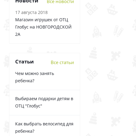
Новости
Все новости
17 августа 2018
Магазин игрушек от ОТЦ
Глобус на НОВГОРОДСКОЙ
2А
Статьи
Все статьи
Чем можно занять
ребенка?
Выбираем подарки детям в
ОТЦ "Глобус"
Как выбрать велосипед для
ребенка?