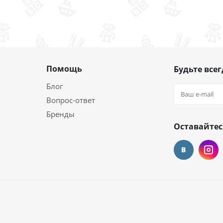
Помощь
Будьте всег
Блог
Вопрос-ответ
Бренды
Оставайтес