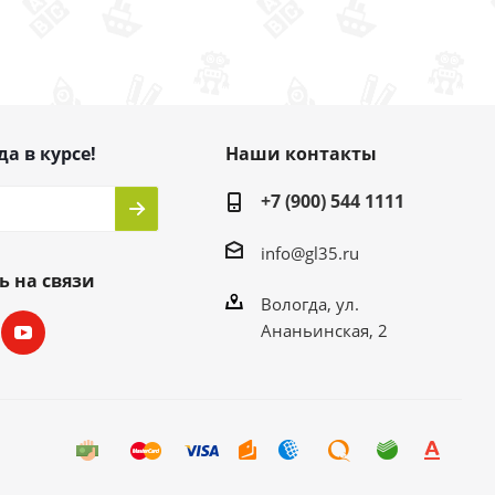
да в курсе!
Наши контакты
+7 (900) 544 1111
info@gl35.ru
ь на связи
Вологда, ул.
Ананьинская, 2