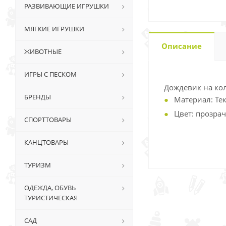
РАЗВИВАЮЩИЕ ИГРУШКИ
МЯГКИЕ ИГРУШКИ
Описание
ЖИВОТНЫЕ
ИГРЫ С ПЕСКОМ
Дождевик на ко
БРЕНДЫ
Материал: Те
Цвет: прозра
СПОРТТОВАРЫ
КАНЦТОВАРЫ
ТУРИЗМ
ОДЕЖДА, ОБУВЬ
ТУРИСТИЧЕСКАЯ
САД