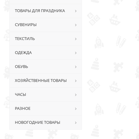
ТОВАРЫ ДЛЯ ПРАЗДНИКА
СУВЕНИРЫ
ТЕКСТИЛЬ
ОДЕЖДА
ОБУВЬ
ХОЗЯЙСТВЕННЫЕ ТОВАРЫ
ЧАСЫ
РАЗНОЕ
НОВОГОДНИЕ ТОВАРЫ