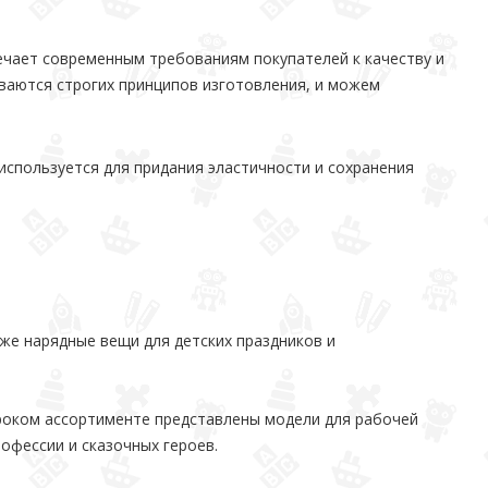
ечает современным требованиям покупателей к качеству и
ваются строгих принципов изготовления, и можем
используется для придания эластичности и сохранения
же нарядные вещи для детских праздников и
роком ассортименте представлены модели для рабочей
офессии и сказочных героев.