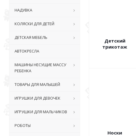
НАДУВКА
КОЛЯСКИ ДЛЯ ДЕТЕЙ
ДЕТСКАЯ МЕБЕЛЬ
Детский
трикотаж
АВТОКРЕСЛА
МАШИНЫ НЕСУЩИЕ МАССУ
РЕБЕНКА
ТОВАРЫ ДЛЯ МАЛЫШЕЙ
ИГРУШКИ ДЛЯ ДЕВОЧЕК
ИГРУШКИ ДЛЯ МАЛЬЧИКОВ
РОБОТЫ
Носки