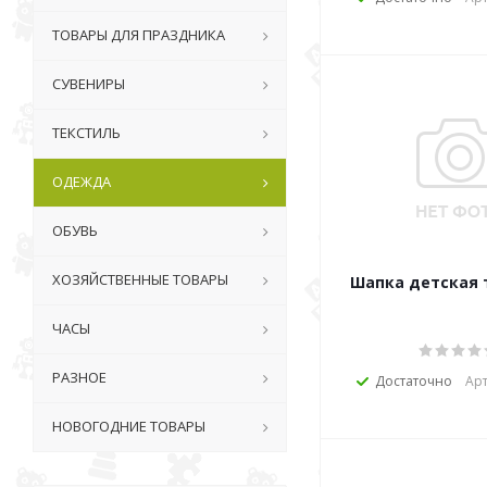
ТОВАРЫ ДЛЯ ПРАЗДНИКА
СУВЕНИРЫ
ТЕКСТИЛЬ
ОДЕЖДА
ОБУВЬ
ХОЗЯЙСТВЕННЫЕ ТОВАРЫ
Шапка детская 
ЧАСЫ
РАЗНОЕ
Достаточно
Арт
НОВОГОДНИЕ ТОВАРЫ