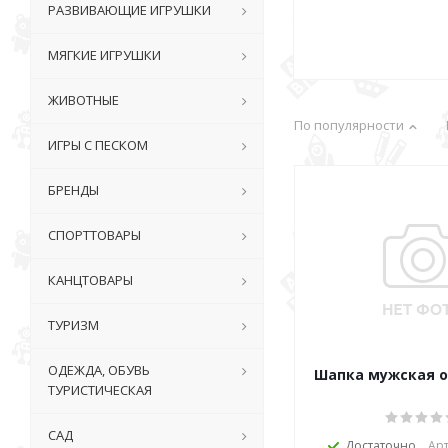
РАЗВИВАЮЩИЕ ИГРУШКИ
МЯГКИЕ ИГРУШКИ
ЖИВОТНЫЕ
По популярности
ИГРЫ С ПЕСКОМ
БРЕНДЫ
СПОРТТОВАРЫ
КАНЦТОВАРЫ
ТУРИЗМ
ОДЕЖДА, ОБУВЬ
Шапка мужская 
ТУРИСТИЧЕСКАЯ
САД
Достаточно
Арт