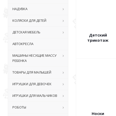
НАДУВКА
КОЛЯСКИ ДЛЯ ДЕТЕЙ
ДЕТСКАЯ МЕБЕЛЬ
Детский
трикотаж
АВТОКРЕСЛА
МАШИНЫ НЕСУЩИЕ МАССУ
РЕБЕНКА
ТОВАРЫ ДЛЯ МАЛЫШЕЙ
ИГРУШКИ ДЛЯ ДЕВОЧЕК
ИГРУШКИ ДЛЯ МАЛЬЧИКОВ
РОБОТЫ
Носки