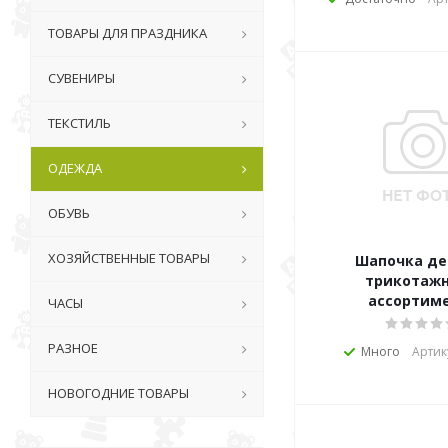
ТОВАРЫ ДЛЯ ПРАЗДНИКА
СУВЕНИРЫ
ТЕКСТИЛЬ
ОДЕЖДА
ОБУВЬ
ХОЗЯЙСТВЕННЫЕ ТОВАРЫ
Шапочка де
трикотажн
ассортим
ЧАСЫ
РАЗНОЕ
Много
Артик
НОВОГОДНИЕ ТОВАРЫ