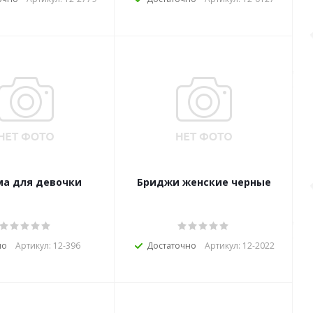
ма для девочки
Бриджи женские черные
ло
Артикул: 12-396
Достаточно
Артикул: 12-2022