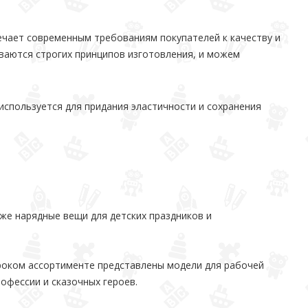
ечает современным требованиям покупателей к качеству и
ваются строгих принципов изготовления, и можем
используется для придания эластичности и сохранения
же нарядные вещи для детских праздников и
роком ассортименте представлены модели для рабочей
офессии и сказочных героев.