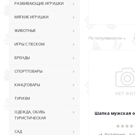
РАЗВИВАЮЩИЕ ИГРУШКИ
МЯГКИЕ ИГРУШКИ
ЖИВОТНЫЕ
По популярности
ИГРЫ С ПЕСКОМ
БРЕНДЫ
СПОРТТОВАРЫ
КАНЦТОВАРЫ
ТУРИЗМ
ОДЕЖДА, ОБУВЬ
Шапка мужская 
ТУРИСТИЧЕСКАЯ
САД
Достаточно
Арт