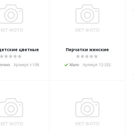
детские цветные
Перчатки женские
точно
Артикул: т-108
Мало
Артикул: 12-332