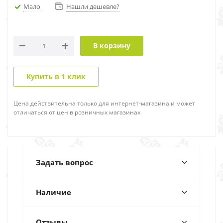
Мало
Нашли дешевле?
В корзину
Купить в 1 клик
Цена действительна только для интернет-магазина и может
отличаться от цен в розничных магазинах
Задать вопрос
Наличие
Отзывы