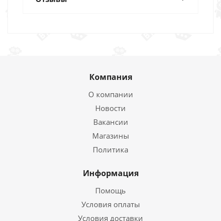
Компания
О компании
Новости
Вакансии
Магазины
Политика
Информация
Помощь
Условия оплаты
Условия доставки