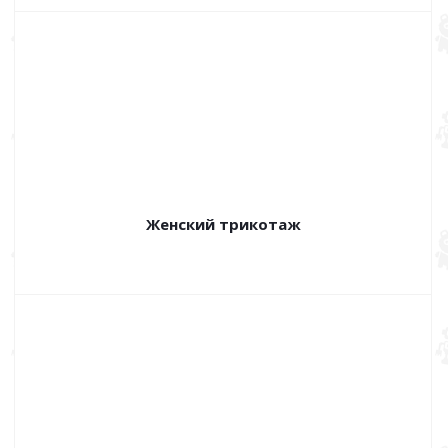
Женский трикотаж