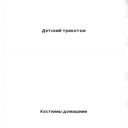
Детский трикотаж
Костюмы домашние