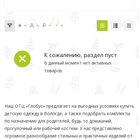
К сожалению, раздел пуст
В данный момент нет активных
товаров
Наш ОТЦ «Глобус» предлагает на выгодных условиях купить
детскую одежду в Вологде, а также подобрать комплекты
по назначению для родителей, будь то домашний,
прогулочный или рабочий костюм. У нас представлено
огромное разнообразие стильных и практичных изделий от