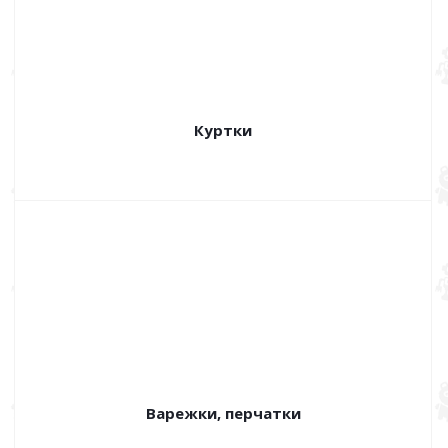
Куртки
Варежки, перчатки