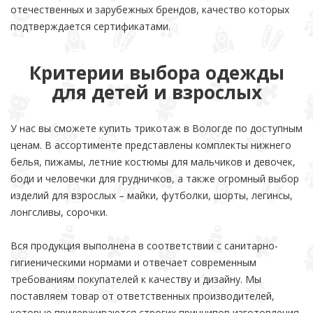
отечественных и зарубежных брендов, качество которых
подтверждается сертификатами.
Критерии выбора одежды
для детей и взрослых
У нас вы сможете купить трикотаж в Вологде по доступным
ценам. В ассортименте представлены комплекты нижнего
белья, пижамы, летние костюмы для мальчиков и девочек,
боди и человечки для грудничков, а также огромный выбор
изделий для взрослых – майки, футболки, шорты, легинсы,
лонгсливы, сорочки.
Вся продукция выполнена в соответствии с санитарно-
гигиеническими нормами и отвечает современным
требованиям покупателей к качеству и дизайну. Мы
поставляем товар от ответственных производителей,
которые придерживаются строгих принципов изготовления,