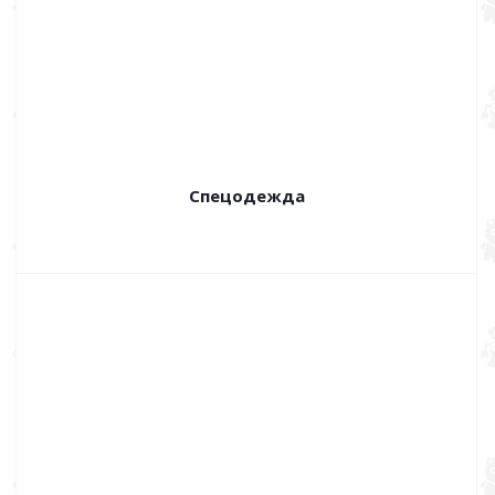
Спецодежда