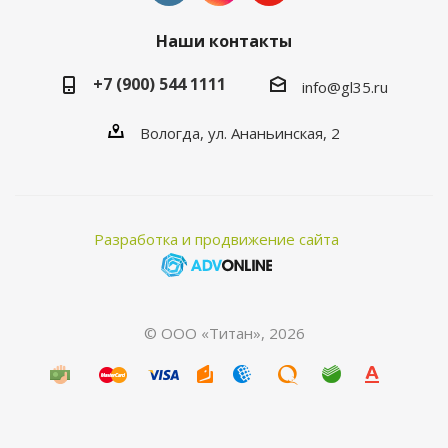
Наши контакты
+7 (900) 544 1111
info@gl35.ru
Вологда, ул. Ананьинская, 2
Разработка и продвижение сайта
© ООО «Титан», 2026