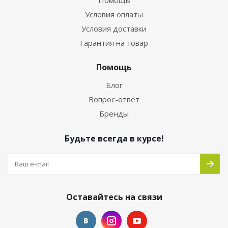
Помощь
Условия оплаты
Условия доставки
Гарантия на товар
Помощь
Блог
Вопрос-ответ
Бренды
Будьте всегда в курсе!
Оставайтесь на связи