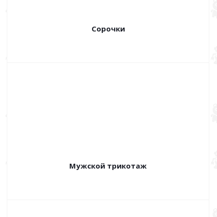
Сорочки
Мужской трикотаж