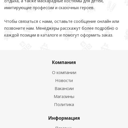
отдыха, а также маскарадные костюмы для детей,
имитирующие профессии и сказочных героев.
Чтобы связаться с нами, оставьте сообщение онлайн или
позвоните нам. Менеджеры расскажут более подробно о
каждой позиции в каталоге и помогут оформить заказ.
Компания
О компании
Новости
Вакансии
Магазины
Политика
Информация