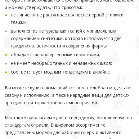
и можем утверждать, что трикотаж:
не линяет и не растягивается после первой стирки и
глажки;
выполнен из натуральных тканей с минимальным
содержанием синтетики, которая используется для
придания эластичности и сохранения формы;
обладает гипоаллергенными свойствами;
не имеет необработанных и ненадёжных швов;
соответствует модным тенденциям в дизайне.
Вы можете купить домашний костюм, подобрав модель по
сезону и исполнению, а также нарядные вещи для детских
праздников и торжественных мероприятий.
Мы также предлагаем купить спецодежду, выполненную по
стандартам отрасли. В широком ассортименте
представлены модели для рабочей сферы и активного