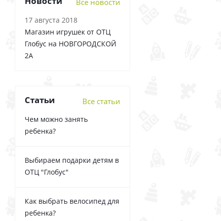
Новости
Все новости
17 августа 2018
Магазин игрушек от ОТЦ
Глобус на НОВГОРОДСКОЙ
2А
Статьи
Все статьи
Чем можно занять
ребенка?
Выбираем подарки детям в
ОТЦ "Глобус"
Как выбрать велосипед для
ребенка?