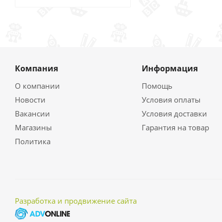
Компания
Информация
О компании
Помощь
Новости
Условия оплаты
Вакансии
Условия доставки
Магазины
Гарантия на товар
Политика
Разработка и продвижение сайта