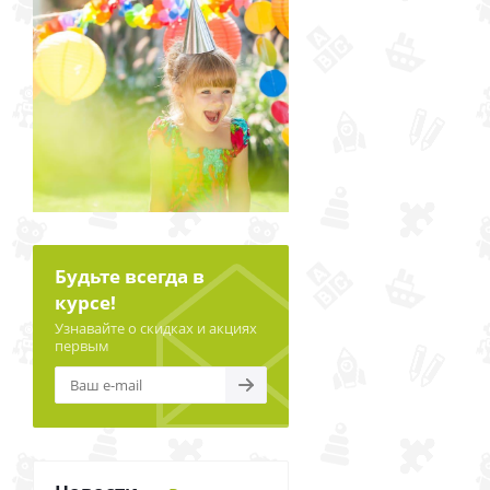
Будьте всегда в
курсе!
Узнавайте о скидках и акциях
первым