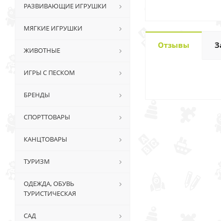
РАЗВИВАЮЩИЕ ИГРУШКИ
МЯГКИЕ ИГРУШКИ
Отзывы
З
ЖИВОТНЫЕ
ИГРЫ С ПЕСКОМ
БРЕНДЫ
СПОРТТОВАРЫ
КАНЦТОВАРЫ
ТУРИЗМ
ОДЕЖДА, ОБУВЬ
ТУРИСТИЧЕСКАЯ
САД