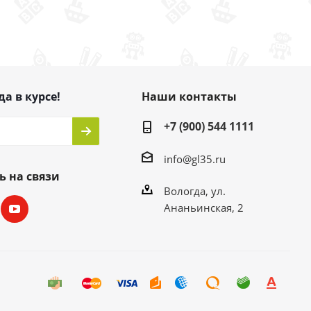
да в курсе!
Наши контакты
+7 (900) 544 1111
info@gl35.ru
ь на связи
Вологда, ул.
Ананьинская, 2