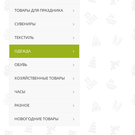
ТОВАРЫ ДЛЯ ПРАЗДНИКА
СУВЕНИРЫ
ТЕКСТИЛЬ
ОДЕЖДА
ОБУВЬ
ХОЗЯЙСТВЕННЫЕ ТОВАРЫ
ЧАСЫ
РАЗНОЕ
НОВОГОДНИЕ ТОВАРЫ