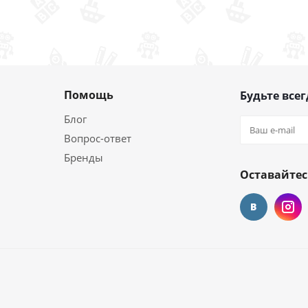
Помощь
Будьте всег
Блог
Вопрос-ответ
Бренды
Оставайтес