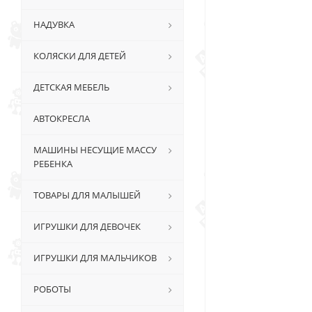
НАДУВКА
КОЛЯСКИ ДЛЯ ДЕТЕЙ
ДЕТСКАЯ МЕБЕЛЬ
АВТОКРЕСЛА
МАШИНЫ НЕСУЩИЕ МАССУ
РЕБЕНКА
ТОВАРЫ ДЛЯ МАЛЫШЕЙ
ИГРУШКИ ДЛЯ ДЕВОЧЕК
ИГРУШКИ ДЛЯ МАЛЬЧИКОВ
РОБОТЫ