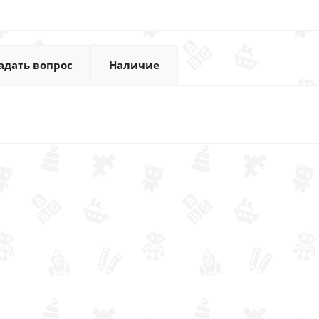
адать вопрос
Наличие