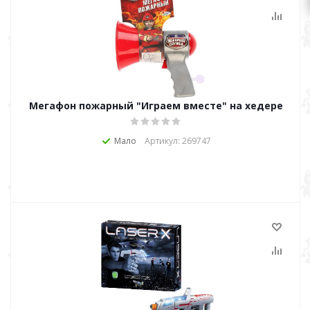
Мегафон пожарный "Играем вместе" на хедере
Мало
Артикул: 269747