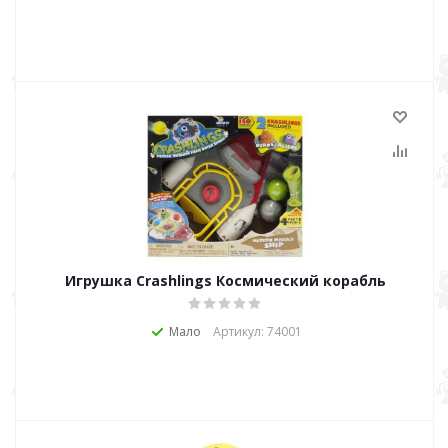
Игрушка Crashlings Космический корабль
Мало
Артикул: 74001