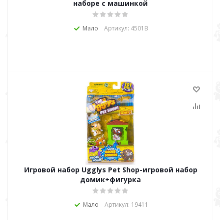
наборе с машинкой
Мало
Артикул: 4501В
Игровой набор Ugglys Pet Shop-игровой набор
домик+фигурка
Мало
Артикул: 19411