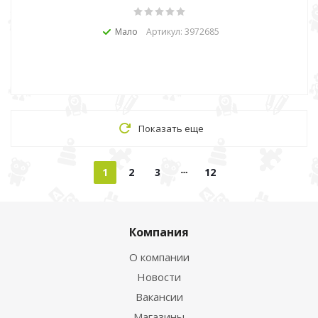
Мало
Артикул: 3972685
Показать еще
1
2
3
12
Компания
О компании
Новости
Вакансии
Магазины