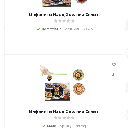
Инфинити Надо,2 волчка Сплит.
Достаточно
Артикул: 36062р
Инфинити Надо,2 волчка Сплит.
Мало
Артикул: 36058р