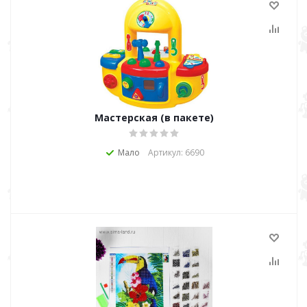
Мастерская (в пакете)
Мало
Артикул: 6690