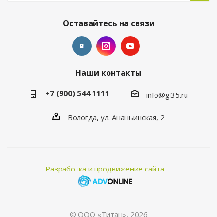
Оставайтесь на связи
Наши контакты
+7 (900) 544 1111
info@gl35.ru
Вологда, ул. Ананьинская, 2
Разработка и продвижение сайта
© ООО «Титан», 2026