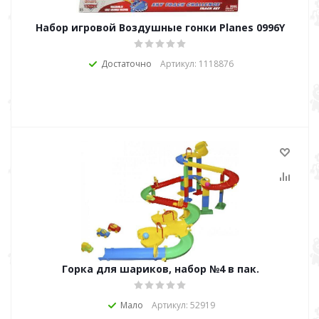
Набор игровой Воздушные гонки Planes 0996Y
Достаточно
Артикул: 1118876
Горка для шариков, набор №4 в пак.
Мало
Артикул: 52919