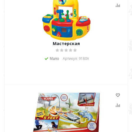
Мастерская
Мало
Артикул: 9180п