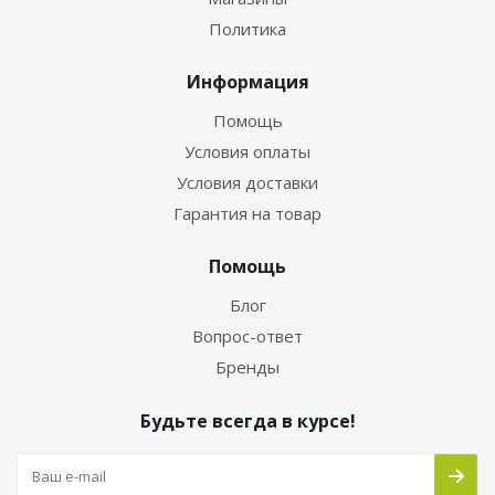
Политика
Информация
Помощь
Условия оплаты
Условия доставки
Гарантия на товар
Помощь
Блог
Вопрос-ответ
Бренды
Будьте всегда в курсе!