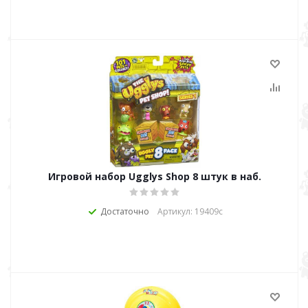
Игровой набор Ugglys Shop 8 штук в наб.
Достаточно
Артикул: 19409с