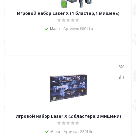
Игровой набор Laser X (1 бластер,1 мишень)
Мало
Артикул: 88011и
Игровой набор Laser X (2 бластера,2 мишени)
Мало
Артикул: 88016т