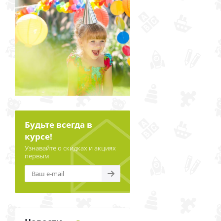
Будьте всегда в
курсе!
Узнавайте о скидках и акциях
первым