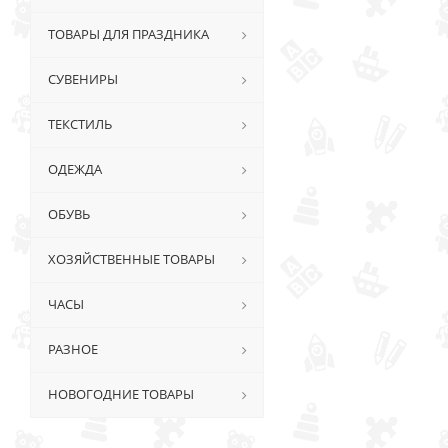
ТОВАРЫ ДЛЯ ПРАЗДНИКА
СУВЕНИРЫ
ТЕКСТИЛЬ
ОДЕЖДА
ОБУВЬ
ХОЗЯЙСТВЕННЫЕ ТОВАРЫ
ЧАСЫ
РАЗНОЕ
НОВОГОДНИЕ ТОВАРЫ