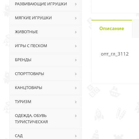
РАЗВИВАЮЩИЕ ИГРУШКИ
МЯГКИЕ ИГРУШКИ
Описание
ЖИВОТНЫЕ
ИГРЫ С ПЕСКОМ
опт_гл_3112
БРЕНДЫ
СПОРТТОВАРЫ
КАНЦТОВАРЫ
ТУРИЗМ
ОДЕЖДА, ОБУВЬ
ТУРИСТИЧЕСКАЯ
САД