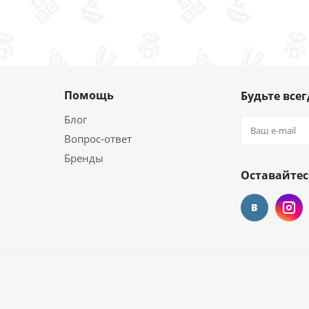
Помощь
Будьте всег
Блог
Вопрос-ответ
Бренды
Оставайтес