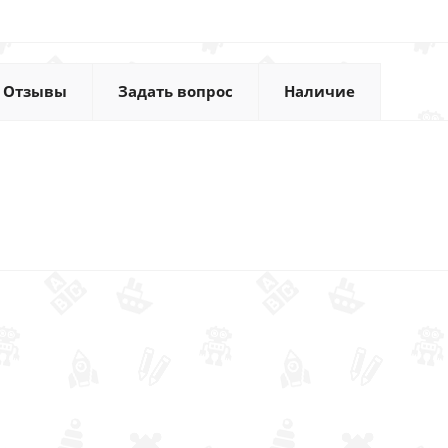
Отзывы
Задать вопрос
Наличие