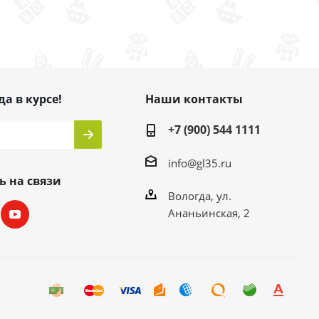
да в курсе!
Наши контакты
+7 (900) 544 1111
info@gl35.ru
ь на связи
Вологда, ул.
Ананьинская, 2