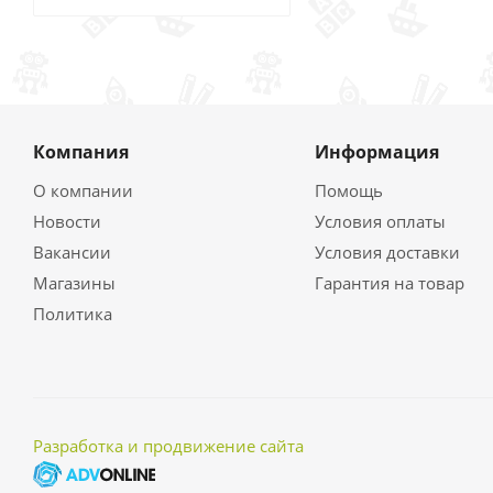
Компания
Информация
О компании
Помощь
Новости
Условия оплаты
Вакансии
Условия доставки
Магазины
Гарантия на товар
Политика
Разработка и продвижение сайта