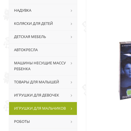
НАДУВКА
КОЛЯСКИ ДЛЯ ДЕТЕЙ
ДЕТСКАЯ МЕБЕЛЬ
АВТОКРЕСЛА
МАШИНЫ НЕСУЩИЕ МАССУ
РЕБЕНКА
ТОВАРЫ ДЛЯ МАЛЫШЕЙ
ИГРУШКИ ДЛЯ ДЕВОЧЕК
ИГРУШКИ ДЛЯ МАЛЬЧИКОВ
РОБОТЫ