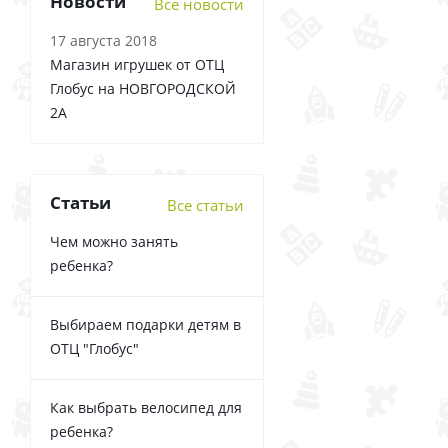
Новости
Все новости
17 августа 2018
Магазин игрушек от ОТЦ
Глобус на НОВГОРОДСКОЙ
2А
Статьи
Все статьи
Чем можно занять
ребенка?
Выбираем подарки детям в
ОТЦ "Глобус"
Как выбрать велосипед для
ребенка?