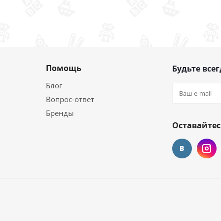
Помощь
Будьте всег
Блог
Вопрос-ответ
Бренды
Оставайтес