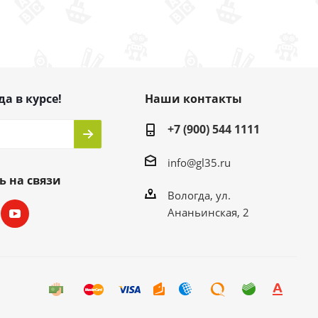
да в курсе!
Наши контакты
+7 (900) 544 1111
info@gl35.ru
ь на связи
Вологда, ул.
Ананьинская, 2