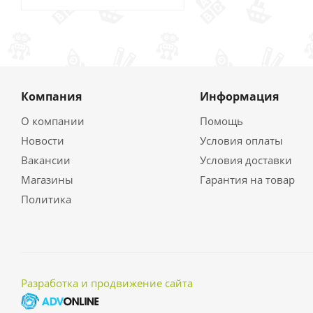
Компания
Информация
О компании
Помощь
Новости
Условия оплаты
Вакансии
Условия доставки
Магазины
Гарантия на товар
Политика
Разработка и продвижение сайта