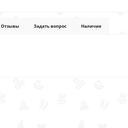
Отзывы
Задать вопрос
Наличие