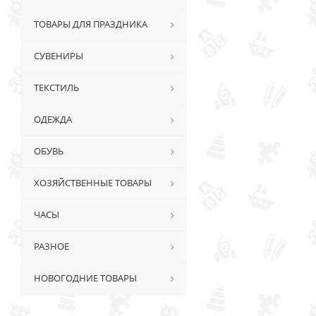
ТОВАРЫ ДЛЯ ПРАЗДНИКА
СУВЕНИРЫ
ТЕКСТИЛЬ
ОДЕЖДА
ОБУВЬ
ХОЗЯЙСТВЕННЫЕ ТОВАРЫ
ЧАСЫ
РАЗНОЕ
НОВОГОДНИЕ ТОВАРЫ