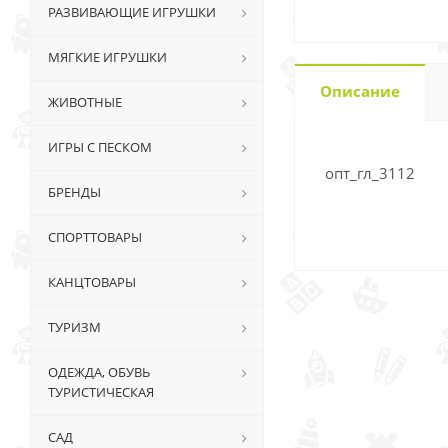
РАЗВИВАЮЩИЕ ИГРУШКИ
МЯГКИЕ ИГРУШКИ
Описание
ЖИВОТНЫЕ
ИГРЫ С ПЕСКОМ
опт_гл_3112
БРЕНДЫ
СПОРТТОВАРЫ
КАНЦТОВАРЫ
ТУРИЗМ
ОДЕЖДА, ОБУВЬ
ТУРИСТИЧЕСКАЯ
САД