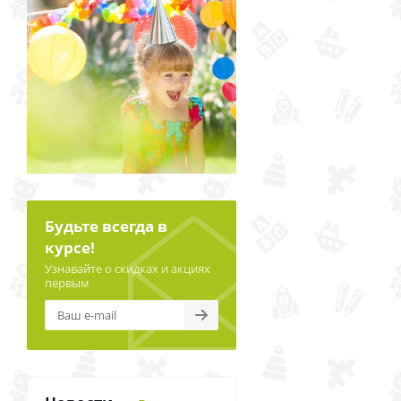
Будьте всегда в
курсе!
Узнавайте о скидках и акциях
первым