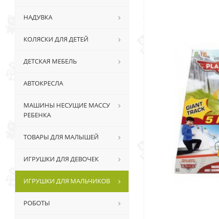
НАДУВКА
КОЛЯСКИ ДЛЯ ДЕТЕЙ
ДЕТСКАЯ МЕБЕЛЬ
АВТОКРЕСЛА
МАШИНЫ НЕСУЩИЕ МАССУ
РЕБЕНКА
ТОВАРЫ ДЛЯ МАЛЫШЕЙ
ИГРУШКИ ДЛЯ ДЕВОЧЕК
ИГРУШКИ ДЛЯ МАЛЬЧИКОВ
РОБОТЫ