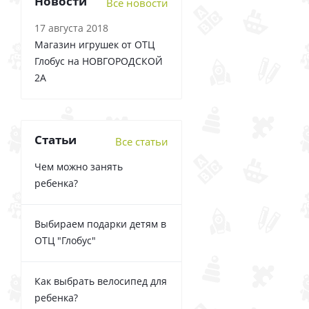
Новости
Все новости
17 августа 2018
Магазин игрушек от ОТЦ
Глобус на НОВГОРОДСКОЙ
2А
Статьи
Все статьи
Чем можно занять
ребенка?
Выбираем подарки детям в
ОТЦ "Глобус"
Как выбрать велосипед для
ребенка?