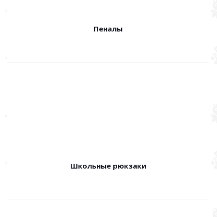
Пеналы
Школьные рюкзаки