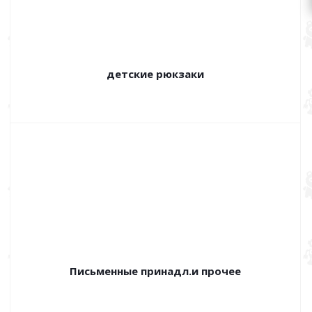
детские рюкзаки
Письменные принадл.и прочее