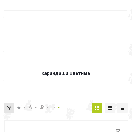
карандаши цветные