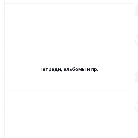
Тетради, альбомы и пр.