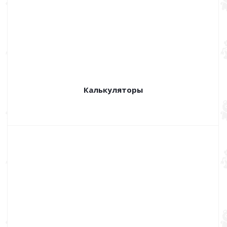
Калькуляторы