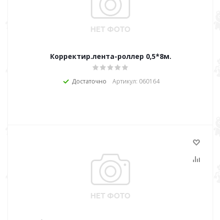
Корректир.лента-роллер 0,5*8м.
Достаточно
Артикул: 060164