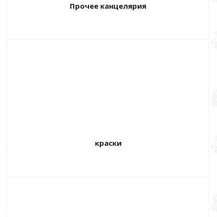
Прочее канцелярия
краски