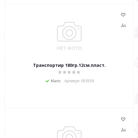
Транспортир 180гр.12см.пласт.
Мало
Артикул: 053559