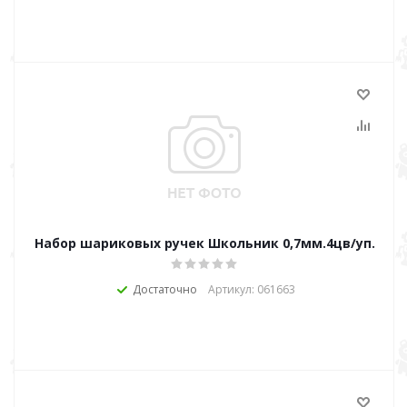
Набор шариковых ручек Школьник 0,7мм.4цв/уп.
Достаточно
Артикул: 061663