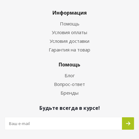
Информация
Помощь
Условия оплаты
Условия доставки
Гарантия на товар
Помощь
Блог
Вопрос-ответ
Бренды
Будьте всегда в курсе!