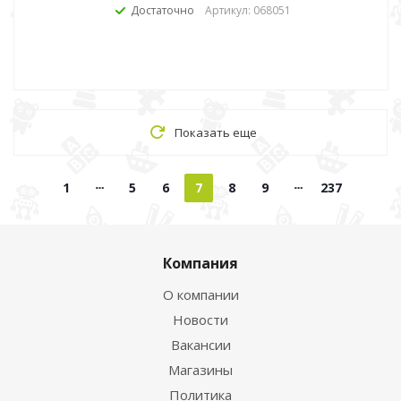
Достаточно
Артикул: 068051
Показать еще
1
5
6
7
8
9
237
Компания
О компании
Новости
Вакансии
Магазины
Политика