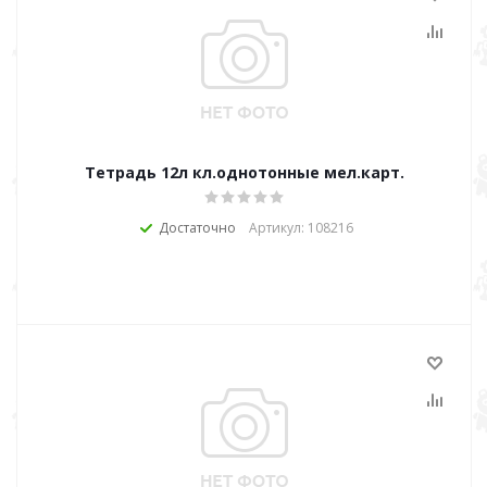
Тетрадь 12л кл.однотонные мел.карт.
Достаточно
Артикул: 108216