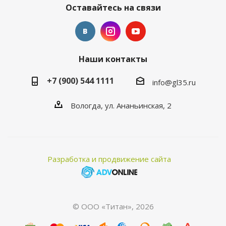
Оставайтесь на связи
Наши контакты
+7 (900) 544 1111
info@gl35.ru
Вологда, ул. Ананьинская, 2
Разработка и продвижение сайта
© ООО «Титан», 2026