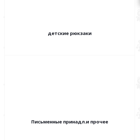
детские рюкзаки
Письменные принадл.и прочее