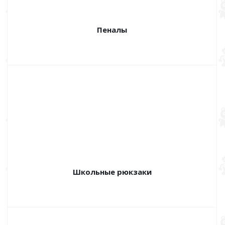
Пеналы
Школьные рюкзаки