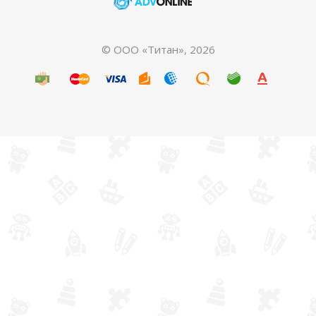
© ООО «Титан», 2026