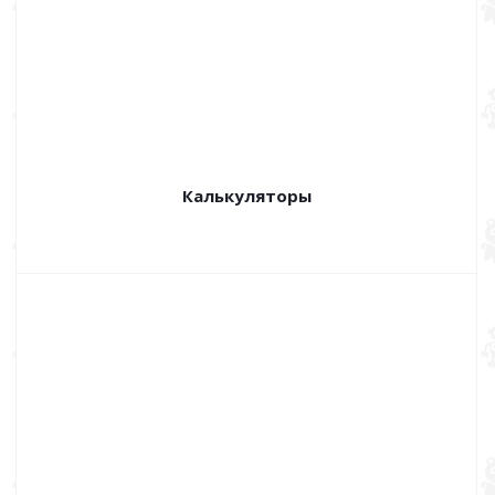
Калькуляторы