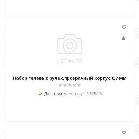
Набор гелевых ручек,прозрачный корпус,0,7 мм
Достаточно
Артикул: S-825А-5