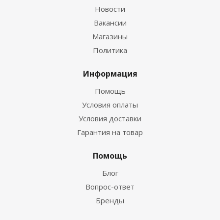
Новости
Вакансии
Магазины
Политика
Информация
Помощь
Условия оплаты
Условия доставки
Гарантия на товар
Помощь
Блог
Вопрос-ответ
Бренды