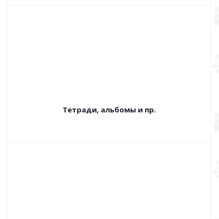
Тетради, альбомы и пр.