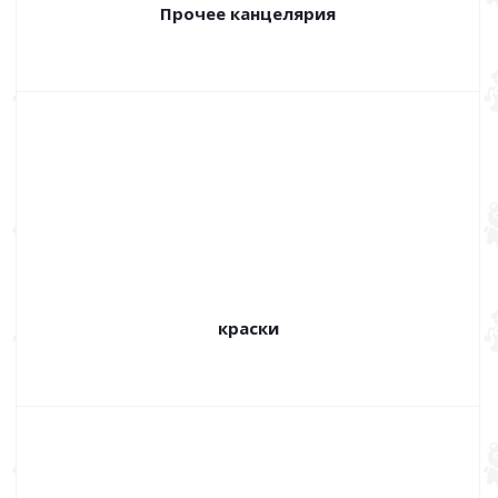
Прочее канцелярия
краски