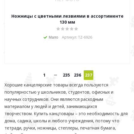
Ножницы с цветными лезвиями в ассортименте
130 мм
Мало
Артикул: TZ-6926
1
235
236
237
Хорошие канцелярские товары всегда пользуются
популярностью у школьников, студентов, офисных и
научных сотрудников. Они являются расходным
материалом у людей и детей, занимающихся
творчеством. Купить канцтовары – это необходимость для
дома, садика, школы и любого учреждения, потому что
тетради, ручки, ножницы, степлеры, печатная бумага,