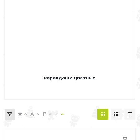
карандаши цветные