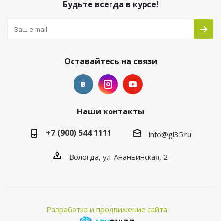
Будьте всегда в курсе!
Оставайтесь на связи
Наши контакты
+7 (900) 544 1111
info@gl35.ru
Вологда, ул. Ананьинская, 2
Разработка и продвижение сайта