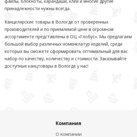
файлы, блокноты, карандаши, клей и многие другие
принадлежности нужны всегда.
Канцелярские товары в Вологде от проверенных
производителей и по приемлемой цене в огромном
ассортименте представлены в ОЦ «Глобус». Мы предлагаем
большой выбор различных номенклатур изделий, среди
которых вы сможете сформировать оптимальный для вас
набор по качеству, количеству и стоимости. Заказывайте
доступные канцтовары в Вологде у нас!
Компания
О компании