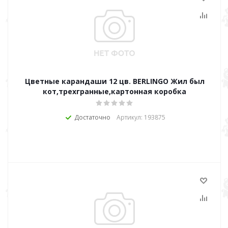
Цветные карандаши 12 цв. BERLINGO Жил был
кот,трехгранные,картонная коробка
Достаточно
Артикул: 193875