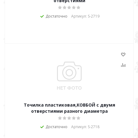
отверстиями
Достаточно
Артикул: S-2719
Точилка пластиковая,КОВБОЙ с двумя
отверстиями разного диаметра
Достаточно
Артикул: S-2718