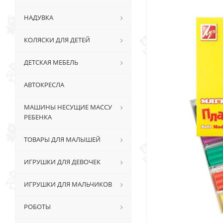
НАДУВКА
КОЛЯСКИ ДЛЯ ДЕТЕЙ
ДЕТСКАЯ МЕБЕЛЬ
АВТОКРЕСЛА
МАШИНЫ НЕСУЩИЕ МАССУ
РЕБЕНКА
ТОВАРЫ ДЛЯ МАЛЫШЕЙ
ИГРУШКИ ДЛЯ ДЕВОЧЕК
ИГРУШКИ ДЛЯ МАЛЬЧИКОВ
РОБОТЫ