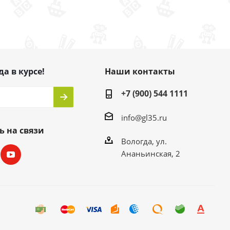
да в курсе!
Наши контакты
+7 (900) 544 1111
info@gl35.ru
ь на связи
Вологда, ул.
Ананьинская, 2