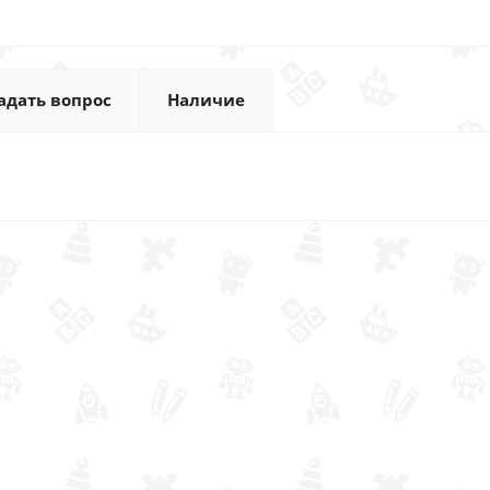
адать вопрос
Наличие