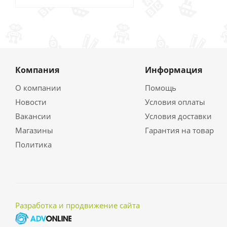
Компания
Информация
О компании
Помощь
Новости
Условия оплаты
Вакансии
Условия доставки
Магазины
Гарантия на товар
Политика
Разработка и продвижение сайта