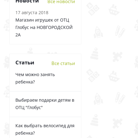
Новости
Все новости
17 августа 2018
Магазин игрушек от ОТЦ
Глобус на НОВГОРОДСКОЙ
2А
Статьи
Все статьи
Чем можно занять
ребенка?
Выбираем подарки детям в
ОТЦ "Глобус"
Как выбрать велосипед для
ребенка?