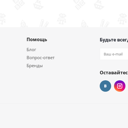
Помощь
Будьте всег
Блог
Вопрос-ответ
Бренды
Оставайтес