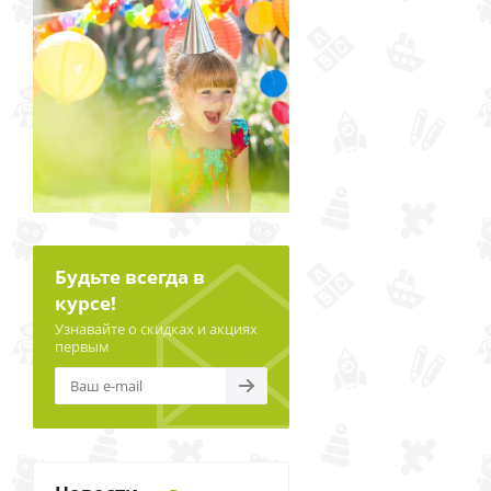
Будьте всегда в
курсе!
Узнавайте о скидках и акциях
первым