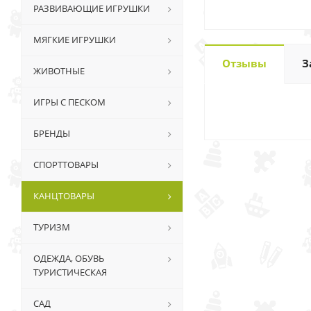
РАЗВИВАЮЩИЕ ИГРУШКИ
МЯГКИЕ ИГРУШКИ
Отзывы
З
ЖИВОТНЫЕ
ИГРЫ С ПЕСКОМ
БРЕНДЫ
СПОРТТОВАРЫ
КАНЦТОВАРЫ
ТУРИЗМ
ОДЕЖДА, ОБУВЬ
ТУРИСТИЧЕСКАЯ
САД