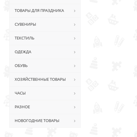
ТОВАРЫ ДЛЯ ПРАЗДНИКА
СУВЕНИРЫ
ТЕКСТИЛЬ
ОДЕЖДА
ОБУВЬ
ХОЗЯЙСТВЕННЫЕ ТОВАРЫ
ЧАСЫ
РАЗНОЕ
НОВОГОДНИЕ ТОВАРЫ