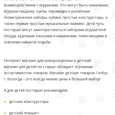
взаимодействием с игрушками. Это могут быть неваляшки,
игрушки-пищалки, куклы, пирамидки и различные
геометрические наборы, кубики, простые конструкторы, а
также первые простые музыкальные пианино. Дети чуть
постарше могут заинтересоваться наборами игрушечной
посуда, крупными паззлами и машинками, помогающими в
освоении навыков ходьбы.
Интернет магазин для новорожденных и детский
магазин для детей по старше обладает огромным
ассортиментом товаров. Магазин детских товаров Глобус
г. Вологда – это всегда низкие цены и большой выбор!
А для детей постарше рекомендуем:
детские конструкторы
детский планшет