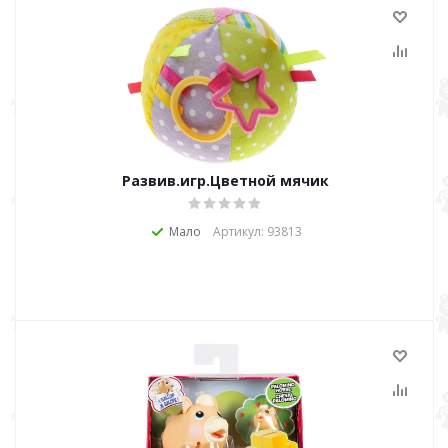
Развив.игр.Цветной мячик
Мало
Артикул: 93813