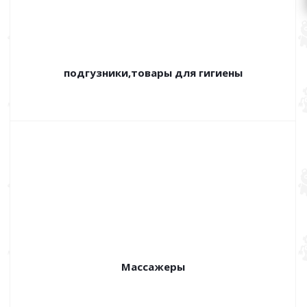
подгузники,товары для гигиены
Массажеры