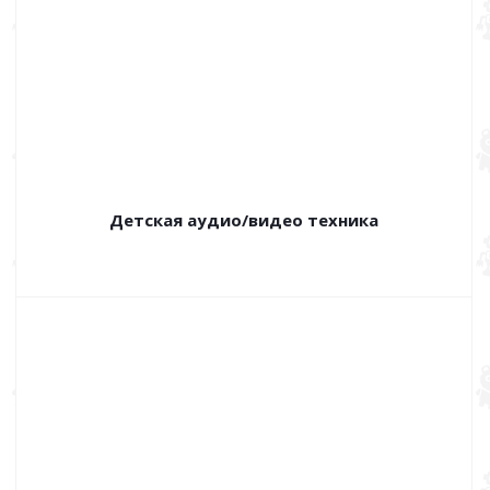
Детская аудио/видео техника