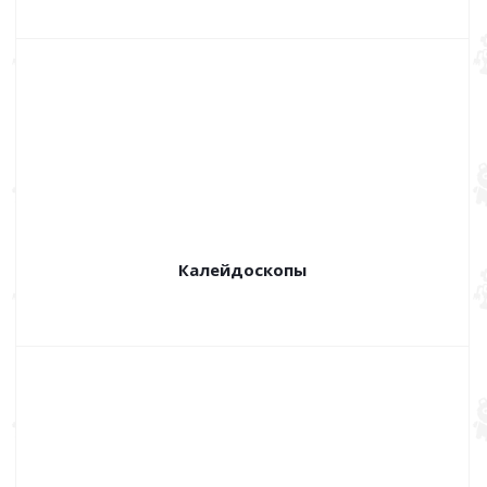
Калейдоскопы