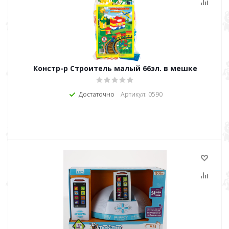
Констр-р Строитель малый 66эл. в мешке
Достаточно
Артикул: 0590