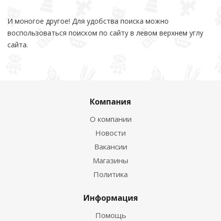
И моногое другое! Для удобства поиска можно
воспользоваться поиском по сайту в левом верхнем углу
сайта.
Компания
О компании
Новости
Вакансии
Магазины
Политика
Информация
Помощь