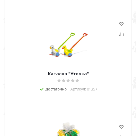
Каталка "Уточка"
Достаточно
Артикул: 01357