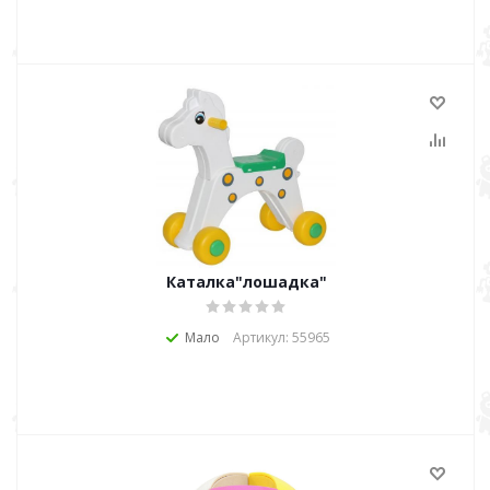
Каталка"лошадка"
Мало
Артикул: 55965