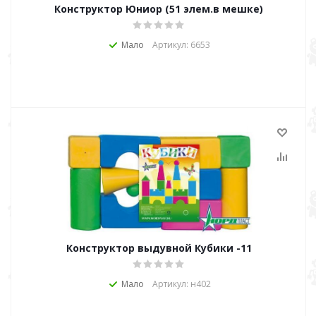
Конструктор Юниор (51 элем.в мешке)
Мало
Артикул: 6653
Конструктор выдувной Кубики -11
Мало
Артикул: н402