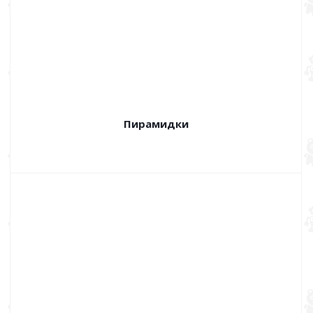
Пирамидки