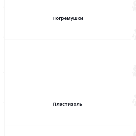
Погремушки
Пластизоль