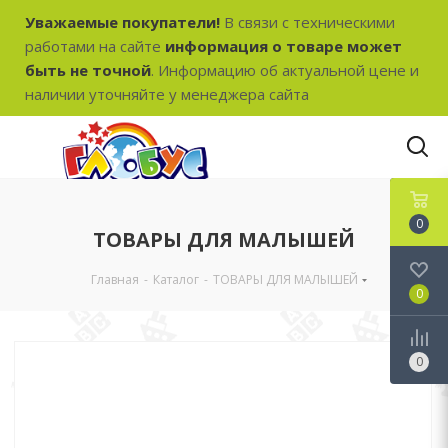
Уважаемые покупатели!
В связи с техническими
работами на сайте
информация о товаре может
быть не точной
. Информацию об актуальной цене и
наличии уточняйте у менеджера сайта
0
ТОВАРЫ ДЛЯ МАЛЫШЕЙ
Главная
-
Каталог
-
ТОВАРЫ ДЛЯ МАЛЫШЕЙ
0
0