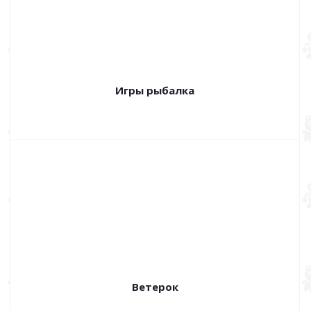
Игры рыбалка
Ветерок