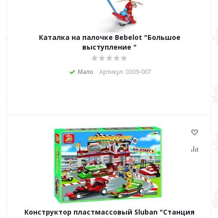
Каталка на палочке Bebelot "Большое
выступление "
Мало
Артикул: 0309-007
Конструктор пластмассовый Sluban "Станция