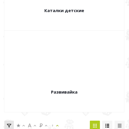
Каталки детские
Развивайка