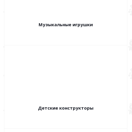
Музыкальные игрушки
Детские конструкторы