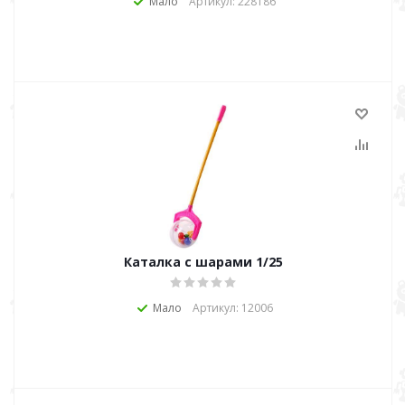
Мало
Артикул: 228186
Каталка с шарами 1/25
Мало
Артикул: 12006