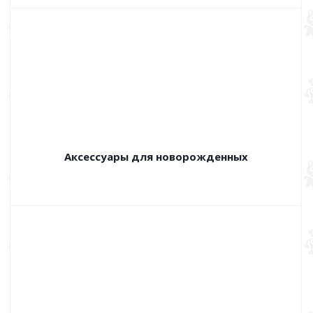
Аксессуары для новорожденных