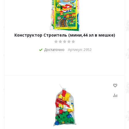
Конструктор Строитель (мини,44 эл в мешке)
Достаточно
Артикул: 2952