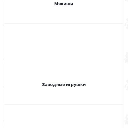
Мякиши
Заводные игрушки