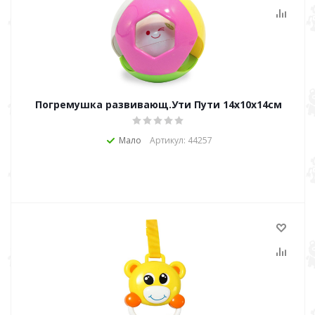
Погремушка развивающ.Ути Пути 14х10х14см
Мало
Артикул: 44257