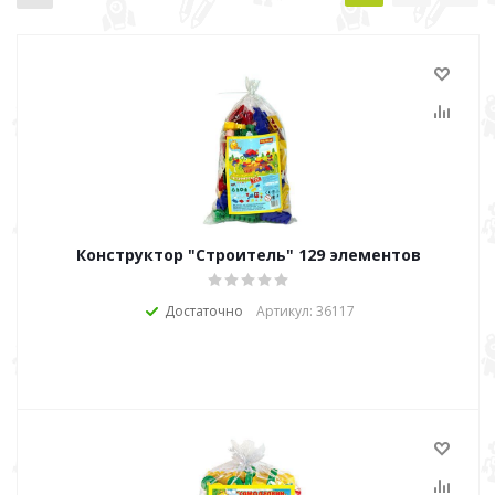
Конструктор "Строитель" 129 элементов
Достаточно
Артикул: 36117