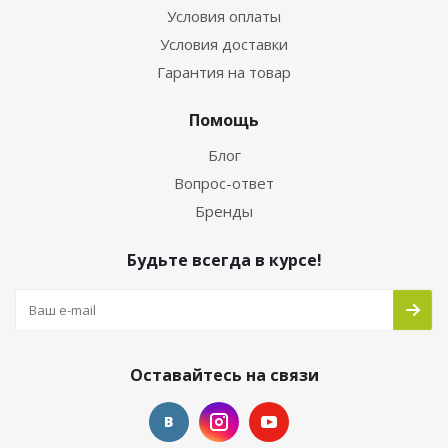
Условия оплаты
Условия доставки
Гарантия на товар
Помощь
Блог
Вопрос-ответ
Бренды
Будьте всегда в курсе!
Оставайтесь на связи