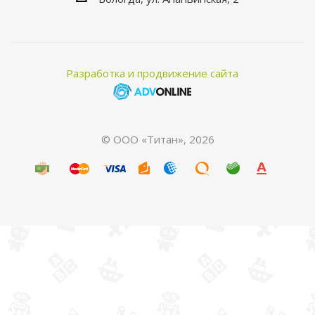
Разработка и продвижение сайта
© ООО «Титан», 2026