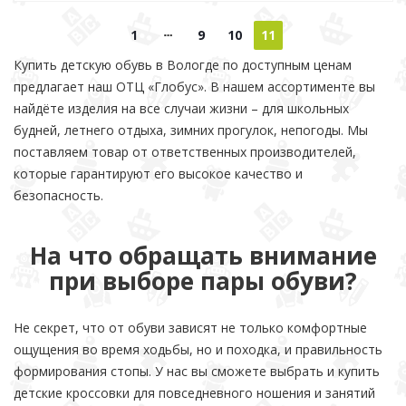
1
9
10
11
Купить детскую обувь в Вологде по доступным ценам
предлагает наш ОТЦ «Глобус». В нашем ассортименте вы
найдёте изделия на все случаи жизни – для школьных
будней, летнего отдыха, зимних прогулок, непогоды. Мы
поставляем товар от ответственных производителей,
которые гарантируют его высокое качество и
безопасность.
На что обращать внимание
при выборе пары обуви?
Не секрет, что от обуви зависят не только комфортные
ощущения во время ходьбы, но и походка, и правильность
формирования стопы. У нас вы сможете выбрать и купить
детские кроссовки для повседневного ношения и занятий