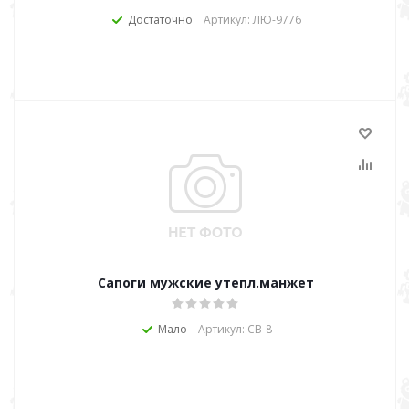
Достаточно
Артикул: ЛЮ-9776
Сапоги мужские утепл.манжет
Мало
Артикул: СВ-8