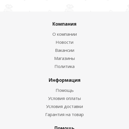
Компания
О компании
Новости
Вакансии
Магазины
Политика
Информация
Помощь
Условия оплаты
Условия доставки
Гарантия на товар
Помощь