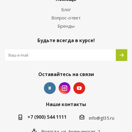
Блог
Вопрос-ответ
Бренды
Будьте всегда в курсе!
Оставайтесь на связи
Наши контакты
+7 (900) 544 1111
info@gl35.ru
Вологда, ул. Ананьинская, 2