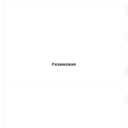
Резиновая