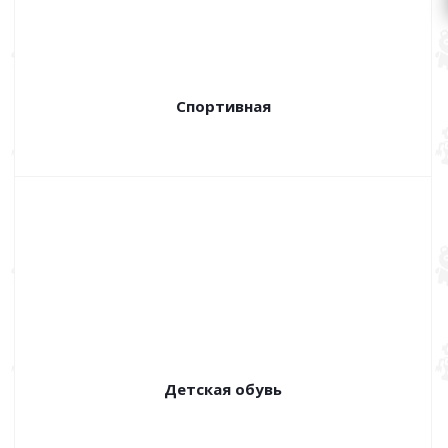
Спортивная
Детская обувь