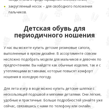
закруглённый носок – для свободного положения
пальчиков.
Детская обувь для
периодичного ношения
У нас вы можете купить детские резиновые сапоги,
выполненные в ярком дизайне. В ассортименте совсем
несложно подобрать модели для мальчиков и девочек по
предпочтениям. Вы найдёте как обычные изделия, так и с
утепляющими вставками, которые повысят комфорт
ношения в холодную погоду.
Для лета и игр в воде можно купить детские шлёпки с
нескользящей подошвой и мягкими деталями. Они лёгкие,
удобные и практичные. Больше подробностей узнайте уже
сейчас, связавшись с нами по телефону или онлайн.