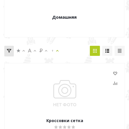
Домашняя
Кроссовки сетка