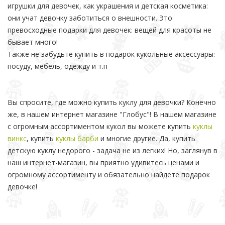
игрушки для девочек, как украшения и детская косметика:
они учат девочку заботиться о внешности. Это
превосходные подарки для девочек: вещей для красоты не
бывает много!
Также не забудьте купить в подарок кукольные аксессуары:
посуду, мебель, одежду и т.п
Вы спросите, где можно купить куклу для девочки? Конечно
же, в нашем интернет магазине "Глобус"! В нашем магазине
с огромным ассортиментом кукол вы можете купить
куклы
винкс
, купить
куклы барби
и многие другие. Да, купить
детскую куклу недорого - задача не из легких! Но, заглянув в
наш интернет-магазин, вы приятно удивитесь ценами и
огромному ассортименту и обязательно найдете подарок
девочке!