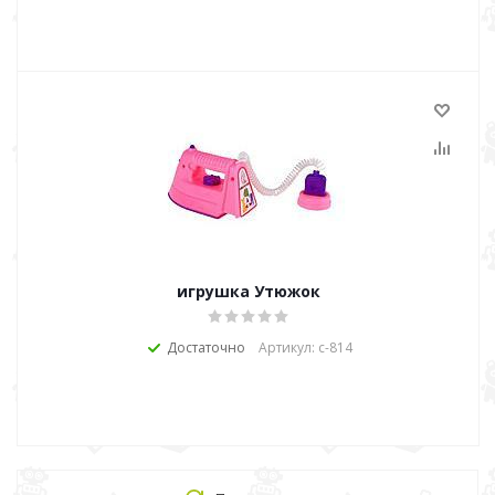
игрушка Утюжок
Достаточно
Артикул: с-814