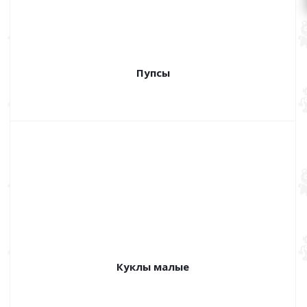
Пупсы
Куклы малые