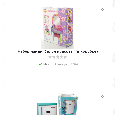
Набор -мини"Салон красоты"(в коробке)
Мало
Артикул: 58799