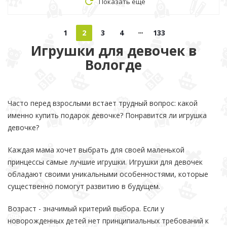
Показать еще
1
2
3
4
133
Игрушки для девочек в
Вологде
Часто перед взрослыми встает трудный вопрос: какой
именно купить подарок девочке? Понравится ли игрушка
девочке?
Каждая мама хочет выбрать для своей маленькой
принцессы самые лучшие игрушки. Игрушки для девочек
обладают своими уникальными особенностями, которые
существенно помогут развитию в будущем.
Возраст - значимый критерий выбора. Если у
новорожденных детей нет принципиальных требований к