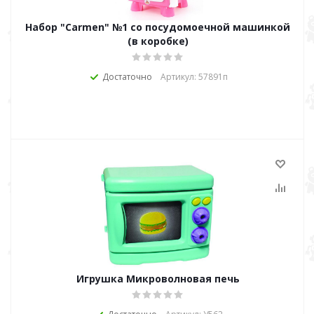
Набор "Carmen" №1 со посудомоечной машинкой
(в коробке)
Достаточно
Артикул: 57891п
Игрушка Микроволновая печь