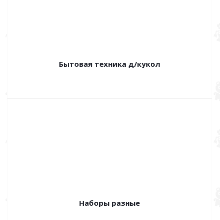
Бытовая техника д/кукол
Наборы разные