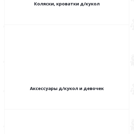
Коляски, кроватки д/кукол
Аксессуары д/кукол и девочек