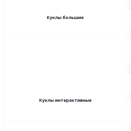
Куклы большие
Куклы интерактивные