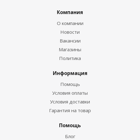
Компания
О компании
Новости
Вакансии
Магазины
Политика
Информация
Помощь
Условия оплаты
Условия доставки
Гарантия на товар
Помощь
Блог