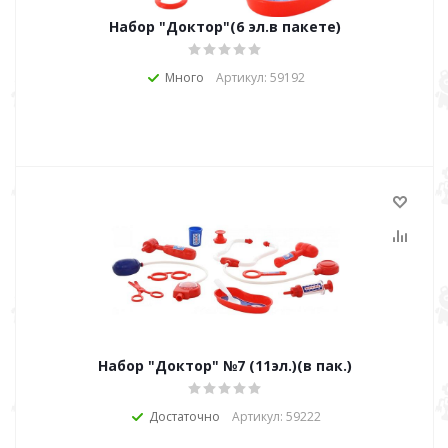
Набор "Доктор"(6 эл.в пакете)
Много
Артикул: 59192
Набор "Доктор" №7 (11эл.)(в пак.)
Достаточно
Артикул: 59222