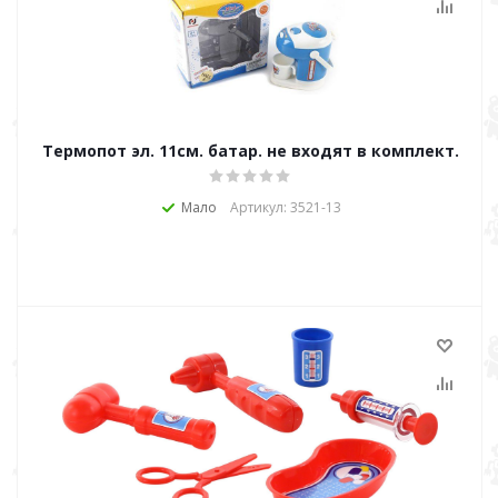
Термопот эл. 11см. батар. не входят в комплект.
Мало
Артикул: 3521-13