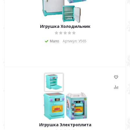
Игрушка Холодильник
Мало
Артикул: У565
Игрушка Электроплита