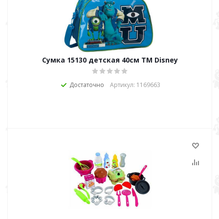
Сумка 15130 детская 40см ТМ Disney
Достаточно
Артикул: 1169663