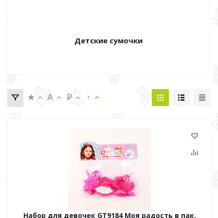
Детские сумочки
Набор для девочек GT9184 Моя радость в пак.