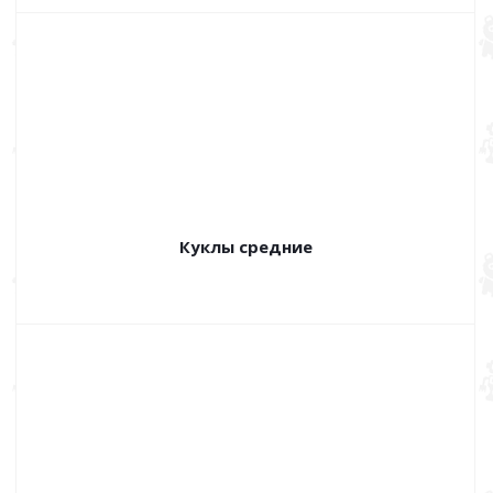
Куклы средние