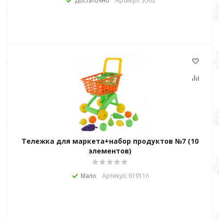
Достаточно
Артикул: У562
Тележка для маркета+набор продуктов №7 (10
элементов)
Мало
Артикул: 61911п