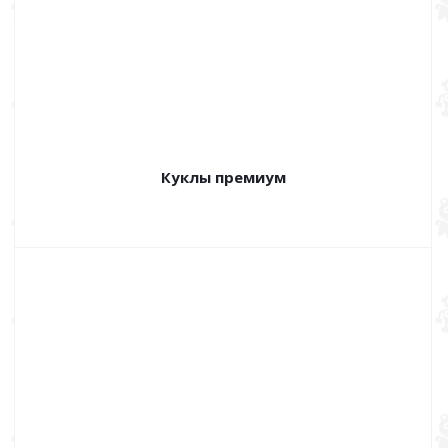
Куклы премиум