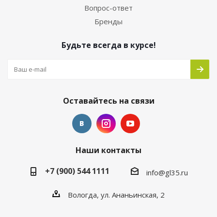
Вопрос-ответ
Бренды
Будьте всегда в курсе!
Оставайтесь на связи
Наши контакты
+7 (900) 544 1111
info@gl35.ru
Вологда, ул. Ананьинская, 2