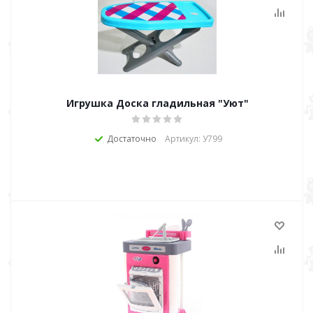
Игрушка Доска гладильная "Уют"
Достаточно
Артикул: У799