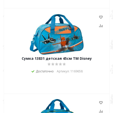
Сумка 13831 детская 45см ТМ Disney
Достаточно
Артикул: 1169658