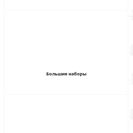
Большие наборы