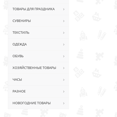
ТОВАРЫ ДЛЯ ПРАЗДНИКА
СУВЕНИРЫ
ТЕКСТИЛЬ
ОДЕЖДА
ОБУВЬ
ХОЗЯЙСТВЕННЫЕ ТОВАРЫ
ЧАСЫ
РАЗНОЕ
НОВОГОДНИЕ ТОВАРЫ