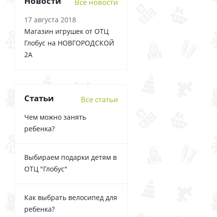
Новости
Все новости
17 августа 2018
Магазин игрушек от ОТЦ
Глобус на НОВГОРОДСКОЙ
2А
Статьи
Все статьи
Чем можно занять
ребенка?
Выбираем подарки детям в
ОТЦ "Глобус"
Как выбрать велосипед для
ребенка?