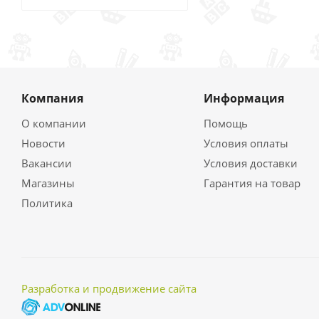
Компания
Информация
О компании
Помощь
Новости
Условия оплаты
Вакансии
Условия доставки
Магазины
Гарантия на товар
Политика
Разработка и продвижение сайта