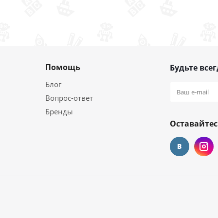
Помощь
Будьте всег
Блог
Вопрос-ответ
Бренды
Оставайтес