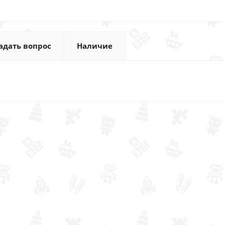
адать вопрос
Наличие