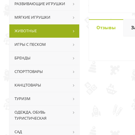
РАЗВИВАЮЩИЕ ИГРУШКИ
МЯГКИЕ ИГРУШКИ
Отзывы
З
ЖИВОТНЫЕ
ИГРЫ С ПЕСКОМ
БРЕНДЫ
СПОРТТОВАРЫ
КАНЦТОВАРЫ
ТУРИЗМ
ОДЕЖДА, ОБУВЬ
ТУРИСТИЧЕСКАЯ
САД