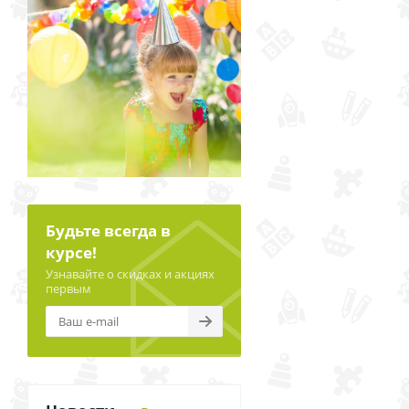
Будьте всегда в
курсе!
Узнавайте о скидках и акциях
первым