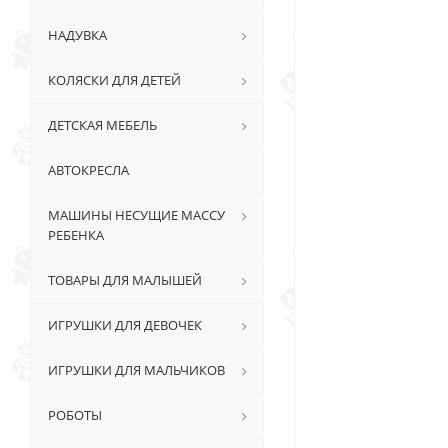
НАДУВКА
КОЛЯСКИ ДЛЯ ДЕТЕЙ
ДЕТСКАЯ МЕБЕЛЬ
АВТОКРЕСЛА
МАШИНЫ НЕСУЩИЕ МАССУ
РЕБЕНКА
ТОВАРЫ ДЛЯ МАЛЫШЕЙ
ИГРУШКИ ДЛЯ ДЕВОЧЕК
ИГРУШКИ ДЛЯ МАЛЬЧИКОВ
РОБОТЫ