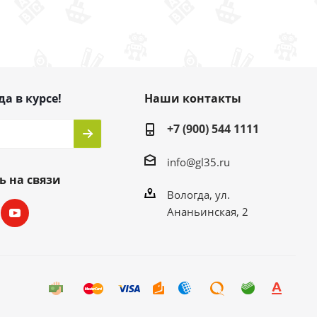
да в курсе!
Наши контакты
+7 (900) 544 1111
info@gl35.ru
ь на связи
Вологда, ул.
Ананьинская, 2