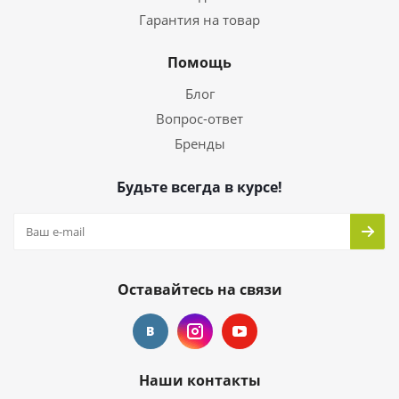
Гарантия на товар
Помощь
Блог
Вопрос-ответ
Бренды
Будьте всегда в курсе!
Оставайтесь на связи
Наши контакты