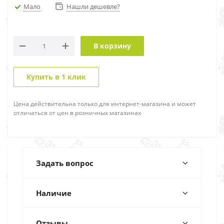
Мало
Нашли дешевле?
В корзину
Купить в 1 клик
Цена действительна только для интернет-магазина и может
отличаться от цен в розничных магазинах
Задать вопрос
Наличие
Отзывы