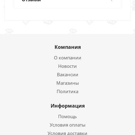
Компания
О компании
Новости
Вакансии
Магазины
Политика
Информация
Помощь
Условия оплаты
Условия доставки