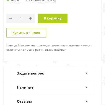
В корзину
Купить в 1 клик
Цена действительна только для интернет-магазина и может
отличаться от цен в розничных магазинах
Задать вопрос
Наличие
Отзывы