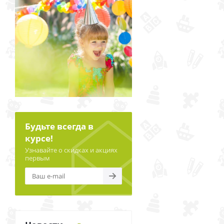
Будьте всегда в
курсе!
Узнавайте о скидках и акциях
первым