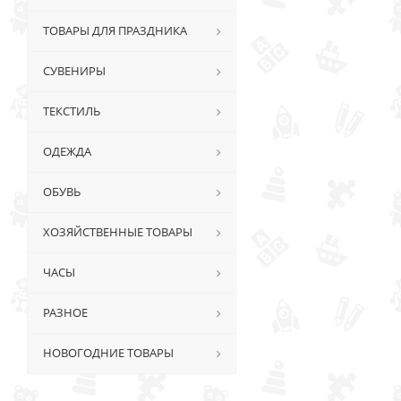
ТОВАРЫ ДЛЯ ПРАЗДНИКА
СУВЕНИРЫ
ТЕКСТИЛЬ
ОДЕЖДА
ОБУВЬ
ХОЗЯЙСТВЕННЫЕ ТОВАРЫ
ЧАСЫ
РАЗНОЕ
НОВОГОДНИЕ ТОВАРЫ