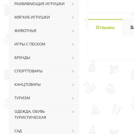
РАЗВИВАЮЩИЕ ИГРУШКИ
МЯГКИЕ ИГРУШКИ
Отзывы
З
ЖИВОТНЫЕ
ИГРЫ С ПЕСКОМ
БРЕНДЫ
СПОРТТОВАРЫ
КАНЦТОВАРЫ
ТУРИЗМ
ОДЕЖДА, ОБУВЬ
ТУРИСТИЧЕСКАЯ
САД