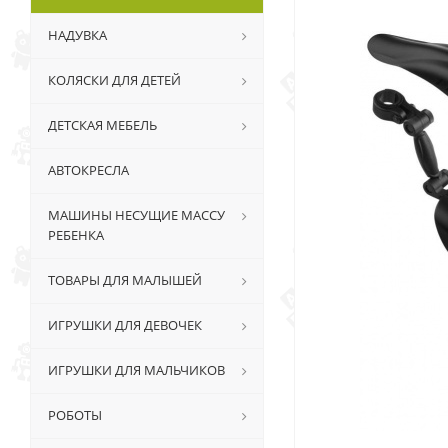
НАДУВКА
КОЛЯСКИ ДЛЯ ДЕТЕЙ
ДЕТСКАЯ МЕБЕЛЬ
АВТОКРЕСЛА
МАШИНЫ НЕСУЩИЕ МАССУ
РЕБЕНКА
ТОВАРЫ ДЛЯ МАЛЫШЕЙ
ИГРУШКИ ДЛЯ ДЕВОЧЕК
ИГРУШКИ ДЛЯ МАЛЬЧИКОВ
РОБОТЫ