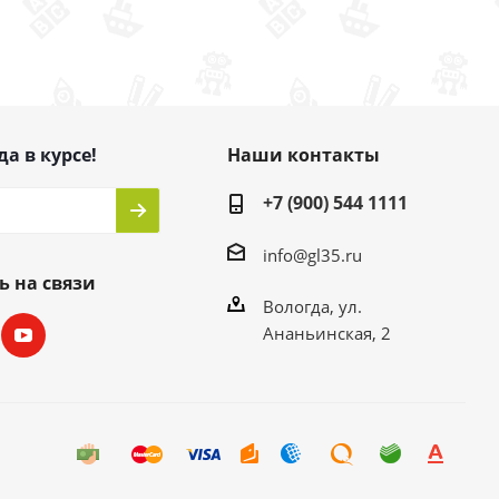
да в курсе!
Наши контакты
+7 (900) 544 1111
info@gl35.ru
ь на связи
Вологда, ул.
Ананьинская, 2