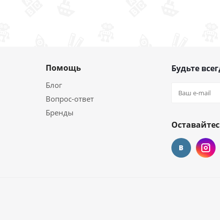
Помощь
Будьте всег
Блог
Вопрос-ответ
Бренды
Оставайтес