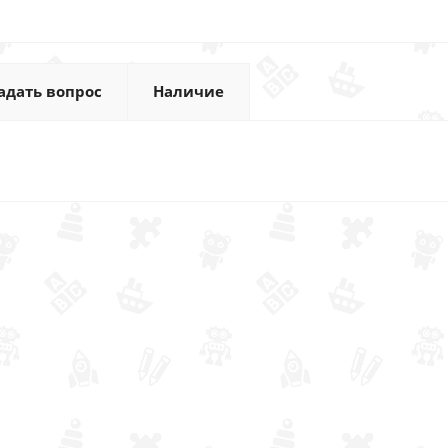
адать вопрос
Наличие