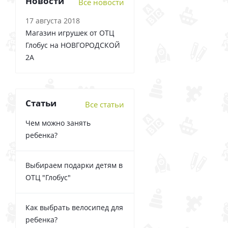
Новости
Все новости
17 августа 2018
Магазин игрушек от ОТЦ
Глобус на НОВГОРОДСКОЙ
2А
Статьи
Все статьи
Чем можно занять
ребенка?
Выбираем подарки детям в
ОТЦ "Глобус"
Как выбрать велосипед для
ребенка?