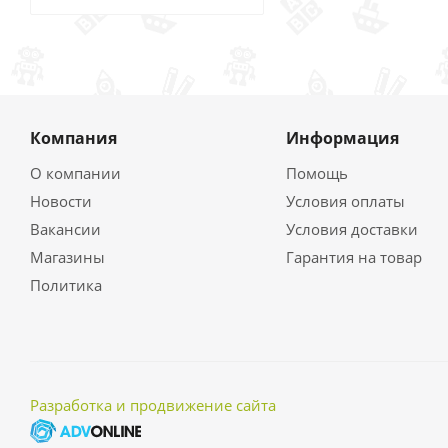
Компания
Информация
О компании
Помощь
Новости
Условия оплаты
Вакансии
Условия доставки
Магазины
Гарантия на товар
Политика
Разработка и продвижение сайта