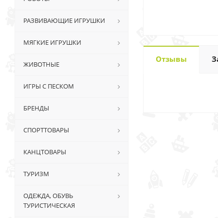
РАЗВИВАЮЩИЕ ИГРУШКИ
МЯГКИЕ ИГРУШКИ
Отзывы
З
ЖИВОТНЫЕ
ИГРЫ С ПЕСКОМ
БРЕНДЫ
СПОРТТОВАРЫ
КАНЦТОВАРЫ
ТУРИЗМ
ОДЕЖДА, ОБУВЬ
ТУРИСТИЧЕСКАЯ