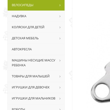
ВЕЛОСИПЕДЫ
НАДУВКА
КОЛЯСКИ ДЛЯ ДЕТЕЙ
ДЕТСКАЯ МЕБЕЛЬ
АВТОКРЕСЛА
МАШИНЫ НЕСУЩИЕ МАССУ
РЕБЕНКА
ТОВАРЫ ДЛЯ МАЛЫШЕЙ
ИГРУШКИ ДЛЯ ДЕВОЧЕК
ИГРУШКИ ДЛЯ МАЛЬЧИКОВ
РОБОТЫ