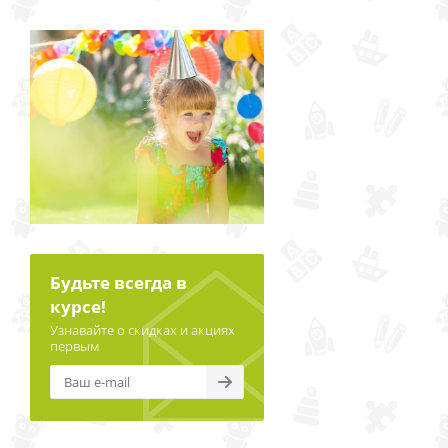
Будьте всегда в
курсе!
Узнавайте о скидках и акциях
первым