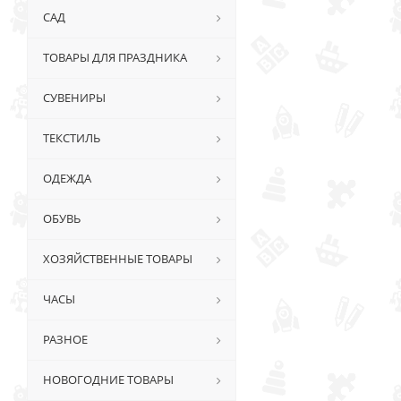
САД
ТОВАРЫ ДЛЯ ПРАЗДНИКА
СУВЕНИРЫ
ТЕКСТИЛЬ
ОДЕЖДА
ОБУВЬ
ХОЗЯЙСТВЕННЫЕ ТОВАРЫ
ЧАСЫ
РАЗНОЕ
НОВОГОДНИЕ ТОВАРЫ