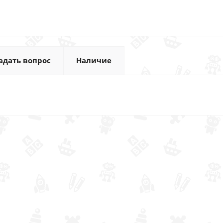
адать вопрос
Наличие