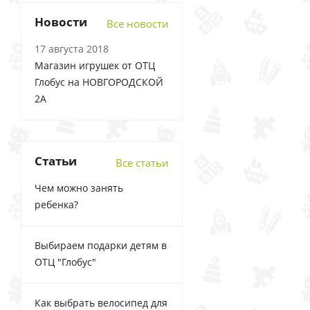
Новости
Все новости
17 августа 2018
Магазин игрушек от ОТЦ
Глобус на НОВГОРОДСКОЙ
2А
Статьи
Все статьи
Чем можно занять
ребенка?
Выбираем подарки детям в
ОТЦ "Глобус"
Как выбрать велосипед для