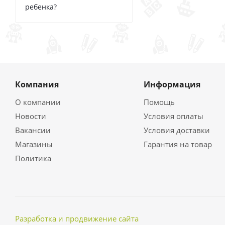
ребенка?
Компания
Информация
О компании
Помощь
Новости
Условия оплаты
Вакансии
Условия доставки
Магазины
Гарантия на товар
Политика
Разработка и продвижение сайта