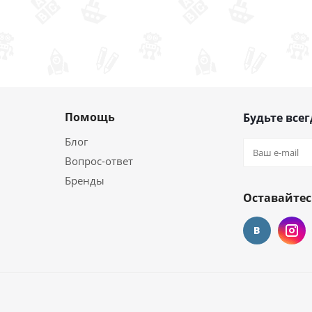
Помощь
Будьте всег
Блог
Вопрос-ответ
Бренды
Оставайтес