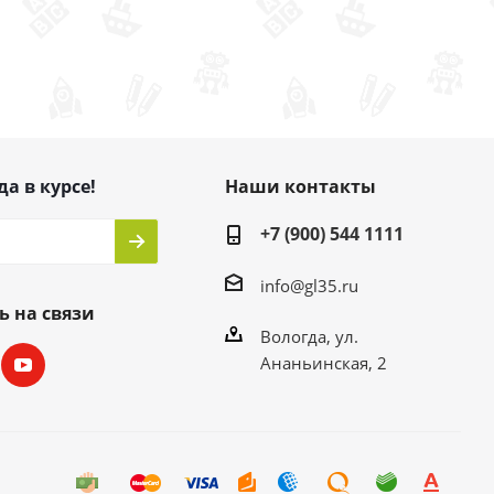
да в курсе!
Наши контакты
+7 (900) 544 1111
info@gl35.ru
ь на связи
Вологда, ул.
Ананьинская, 2