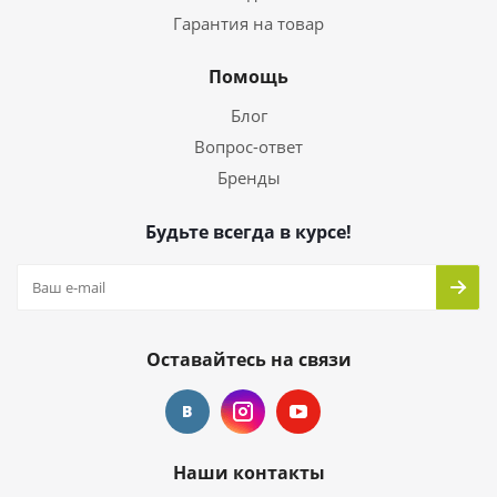
Гарантия на товар
Помощь
Блог
Вопрос-ответ
Бренды
Будьте всегда в курсе!
Оставайтесь на связи
Наши контакты