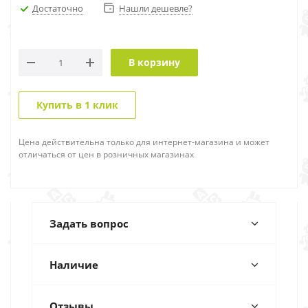
Достаточно
Нашли дешевле?
В корзину
Купить в 1 клик
Цена действительна только для интернет-магазина и может
отличаться от цен в розничных магазинах
Задать вопрос
Наличие
Отзывы