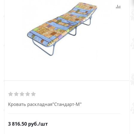
Кровать раскладная"Стандарт-М"
3 816.50
руб.
/шт