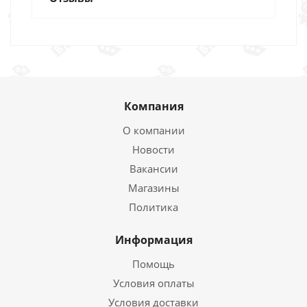
Компания
О компании
Новости
Вакансии
Магазины
Политика
Информация
Помощь
Условия оплаты
Условия доставки