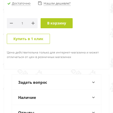
Достаточно
Нашли дешевле?
В корзину
Купить в 1 клик
Цена действительна только для интернет-магазина и может
отличаться от цен в розничных магазинах
Задать вопрос
Наличие
Отзывы