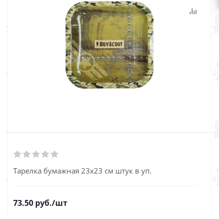
Тарелка бумажная 23х23 см штук в уп.
73.50
руб.
/шт