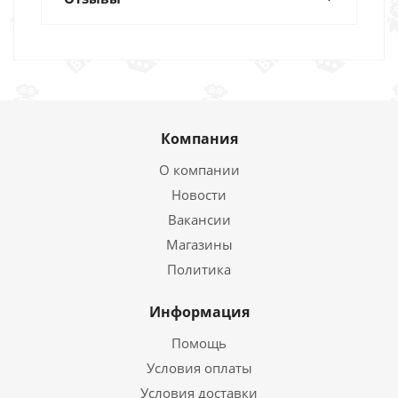
Компания
О компании
Новости
Вакансии
Магазины
Политика
Информация
Помощь
Условия оплаты
Условия доставки