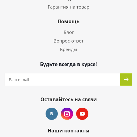
Гарантия на товар
Помощь
Блог
Вопрос-ответ
Бренды
Будьте всегда в курсе!
Оставайтесь на связи
Наши контакты