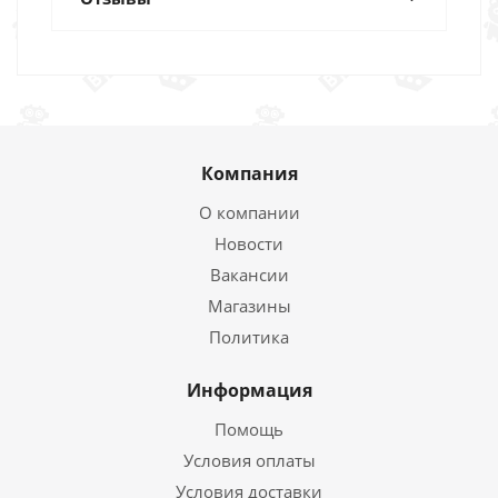
Компания
О компании
Новости
Вакансии
Магазины
Политика
Информация
Помощь
Условия оплаты
Условия доставки