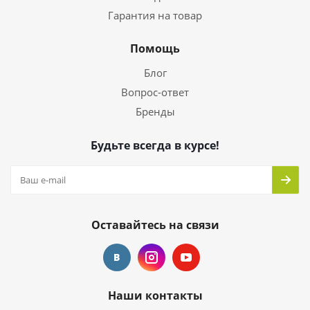
Гарантия на товар
Помощь
Блог
Вопрос-ответ
Бренды
Будьте всегда в курсе!
Оставайтесь на связи
Наши контакты