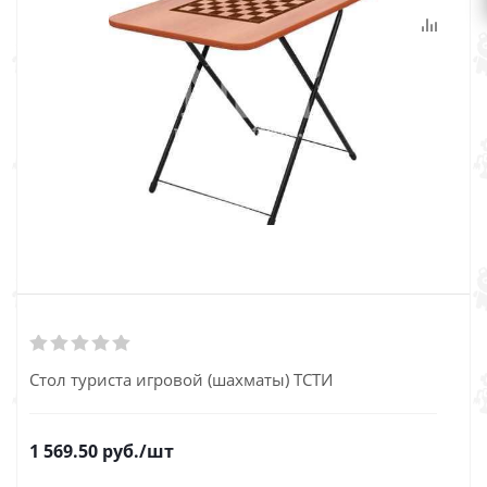
Стол туриста игровой (шахматы) ТСТИ
1 569.50
руб.
/шт