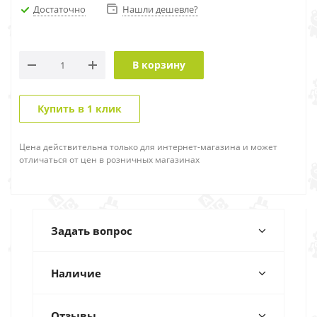
Достаточно
Нашли дешевле?
В корзину
Купить в 1 клик
Цена действительна только для интернет-магазина и может
отличаться от цен в розничных магазинах
Задать вопрос
Наличие
Отзывы