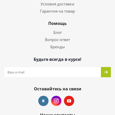
Условия доставки
Гарантия на товар
Помощь
Блог
Вопрос-ответ
Бренды
Будьте всегда в курсе!
Оставайтесь на связи