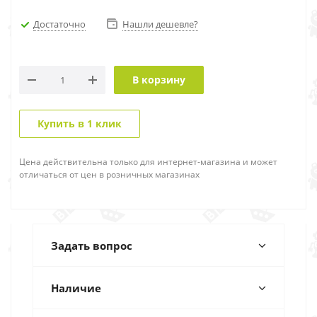
Достаточно
Нашли дешевле?
В корзину
Купить в 1 клик
Цена действительна только для интернет-магазина и может
отличаться от цен в розничных магазинах
Задать вопрос
Наличие