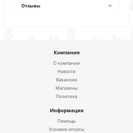
Отзывы
Компания
О компании
Новости
Вакансии
Магазины
Политика
Информация
Помощь
Условия оплаты