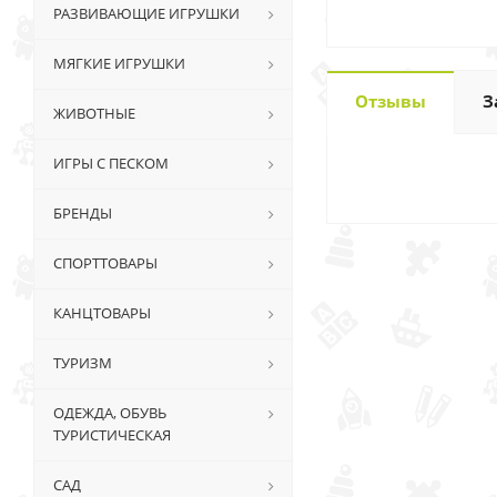
РАЗВИВАЮЩИЕ ИГРУШКИ
МЯГКИЕ ИГРУШКИ
Отзывы
З
ЖИВОТНЫЕ
ИГРЫ С ПЕСКОМ
БРЕНДЫ
СПОРТТОВАРЫ
КАНЦТОВАРЫ
ТУРИЗМ
ОДЕЖДА, ОБУВЬ
ТУРИСТИЧЕСКАЯ
САД