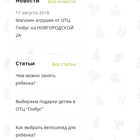
Новости
Все новости
17 августа 2018
Магазин игрушек от ОТЦ
Глобус на НОВГОРОДСКОЙ
2А
Статьи
Все статьи
Чем можно занять
ребенка?
Выбираем подарки детям в
ОТЦ "Глобус"
Как выбрать велосипед для
ребенка?