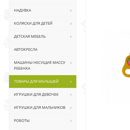
НАДУВКА
КОЛЯСКИ ДЛЯ ДЕТЕЙ
ДЕТСКАЯ МЕБЕЛЬ
АВТОКРЕСЛА
МАШИНЫ НЕСУЩИЕ МАССУ
РЕБЕНКА
ТОВАРЫ ДЛЯ МАЛЫШЕЙ
ИГРУШКИ ДЛЯ ДЕВОЧЕК
ИГРУШКИ ДЛЯ МАЛЬЧИКОВ
РОБОТЫ