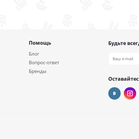
Помощь
Будьте всег
Блог
Вопрос-ответ
Бренды
Оставайтес