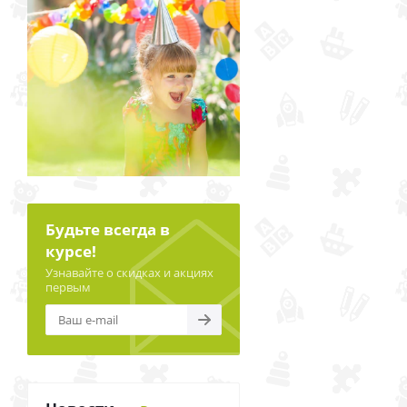
Будьте всегда в
курсе!
Узнавайте о скидках и акциях
первым