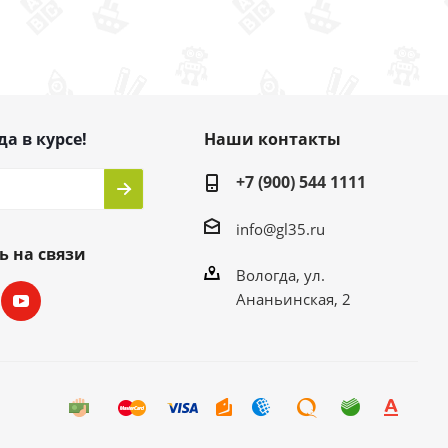
да в курсе!
Наши контакты
+7 (900) 544 1111
info@gl35.ru
ь на связи
Вологда, ул.
Ананьинская, 2