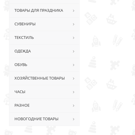
ТОВАРЫ ДЛЯ ПРАЗДНИКА
СУВЕНИРЫ
ТЕКСТИЛЬ
ОДЕЖДА
ОБУВЬ
ХОЗЯЙСТВЕННЫЕ ТОВАРЫ
ЧАСЫ
РАЗНОЕ
НОВОГОДНИЕ ТОВАРЫ