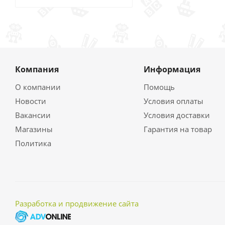
Компания
Информация
О компании
Помощь
Новости
Условия оплаты
Вакансии
Условия доставки
Магазины
Гарантия на товар
Политика
Разработка и продвижение сайта