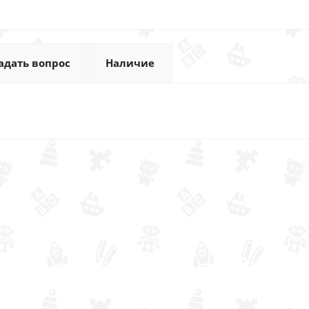
адать вопрос
Наличие