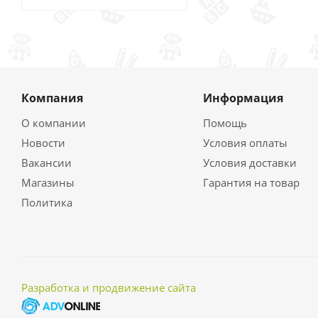
Компания
Информация
О компании
Помощь
Новости
Условия оплаты
Вакансии
Условия доставки
Магазины
Гарантия на товар
Политика
Разработка и продвижение сайта