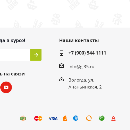
да в курсе!
Наши контакты
+7 (900) 544 1111
info@gl35.ru
ь на связи
Вологда, ул.
Ананьинская, 2