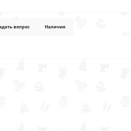
адать вопрос
Наличие