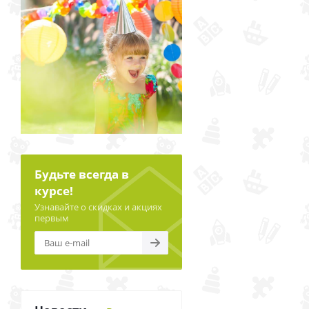
Будьте всегда в
курсе!
Узнавайте о скидках и акциях
первым