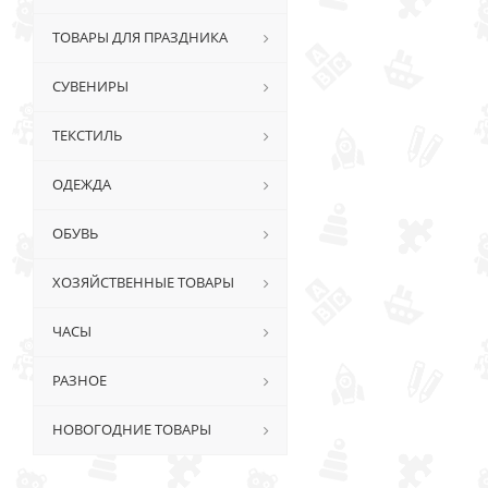
ТОВАРЫ ДЛЯ ПРАЗДНИКА
СУВЕНИРЫ
ТЕКСТИЛЬ
ОДЕЖДА
ОБУВЬ
ХОЗЯЙСТВЕННЫЕ ТОВАРЫ
ЧАСЫ
РАЗНОЕ
НОВОГОДНИЕ ТОВАРЫ