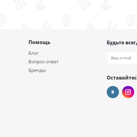
Помощь
Будьте всег
Блог
Вопрос-ответ
Бренды
Оставайтес