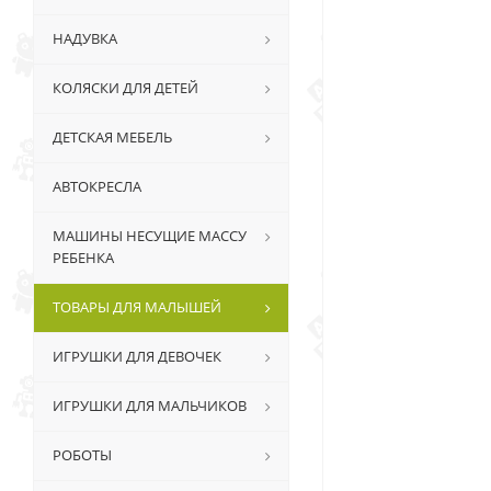
НАДУВКА
КОЛЯСКИ ДЛЯ ДЕТЕЙ
ДЕТСКАЯ МЕБЕЛЬ
АВТОКРЕСЛА
МАШИНЫ НЕСУЩИЕ МАССУ
РЕБЕНКА
ТОВАРЫ ДЛЯ МАЛЫШЕЙ
ИГРУШКИ ДЛЯ ДЕВОЧЕК
ИГРУШКИ ДЛЯ МАЛЬЧИКОВ
РОБОТЫ