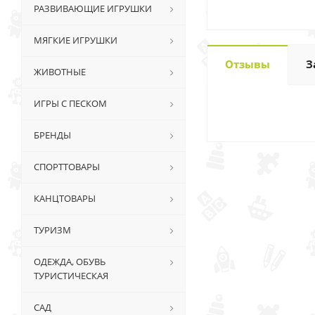
РАЗВИВАЮЩИЕ ИГРУШКИ
МЯГКИЕ ИГРУШКИ
Отзывы
З
ЖИВОТНЫЕ
ИГРЫ С ПЕСКОМ
БРЕНДЫ
СПОРТТОВАРЫ
КАНЦТОВАРЫ
ТУРИЗМ
ОДЕЖДА, ОБУВЬ
ТУРИСТИЧЕСКАЯ
САД