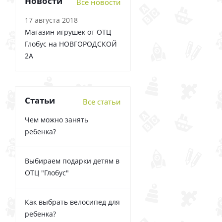
Новости
Все новости
17 августа 2018
Магазин игрушек от ОТЦ
Глобус на НОВГОРОДСКОЙ
2А
Статьи
Все статьи
Чем можно занять
ребенка?
Выбираем подарки детям в
ОТЦ "Глобус"
Как выбрать велосипед для
ребенка?