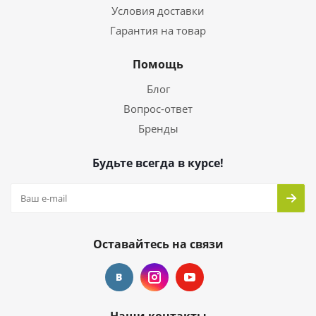
Условия доставки
Гарантия на товар
Помощь
Блог
Вопрос-ответ
Бренды
Будьте всегда в курсе!
Оставайтесь на связи