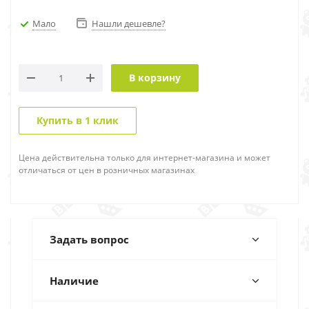
Мало
Нашли дешевле?
В корзину
Купить в 1 клик
Цена действительна только для интернет-магазина и может
отличаться от цен в розничных магазинах
Задать вопрос
Наличие