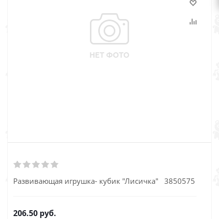
Развивающая игрушка- кубик "Лисичка" 3850575
206.50
руб.