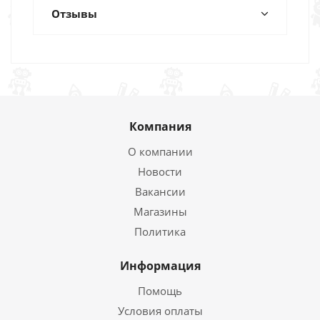
Отзывы
Компания
О компании
Новости
Вакансии
Магазины
Политика
Информация
Помощь
Условия оплаты