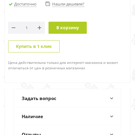
Достаточно
Нашли дешевле?
В корзину
Купить в 1 клик
Цена действительна только для интернет-магазина и может
отличаться от цен в розничных магазинах
Задать вопрос
Наличие
Отзывы