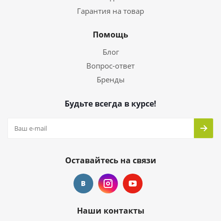
Гарантия на товар
Помощь
Блог
Вопрос-ответ
Бренды
Будьте всегда в курсе!
Оставайтесь на связи
Наши контакты