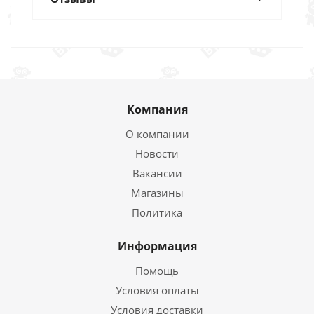
Компания
О компании
Новости
Вакансии
Магазины
Политика
Информация
Помощь
Условия оплаты
Условия доставки