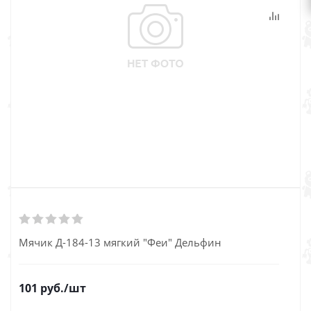
Мячик Д-184-13 мягкий "Феи" Дельфин
101
руб.
/шт