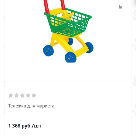
Тележка для маркета
1 368
руб.
/шт