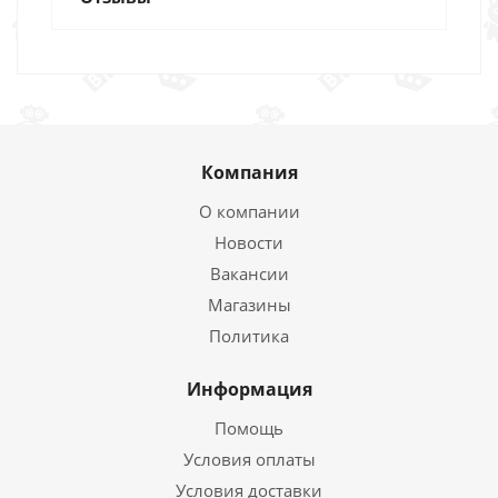
Компания
О компании
Новости
Вакансии
Магазины
Политика
Информация
Помощь
Условия оплаты
Условия доставки