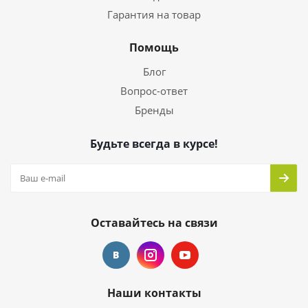
Гарантия на товар
Помощь
Блог
Вопрос-ответ
Бренды
Будьте всегда в курсе!
Оставайтесь на связи
Наши контакты