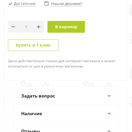
Достаточно
Нашли дешевле?
В корзину
Купить в 1 клик
Цена действительна только для интернет-магазина и может
отличаться от цен в розничных магазинах
Задать вопрос
Наличие
Отзывы