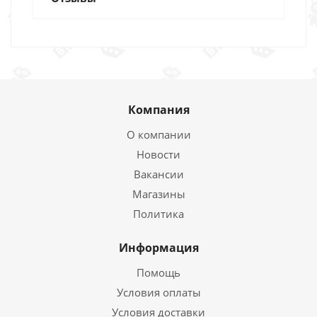
Компания
О компании
Новости
Вакансии
Магазины
Политика
Информация
Помощь
Условия оплаты
Условия доставки