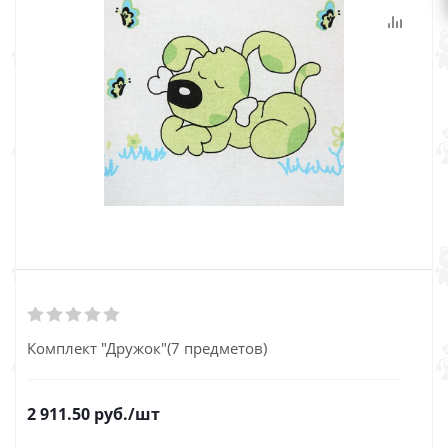
Комплект "Дружок"(7 предметов)
2 911.50
руб.
/шт