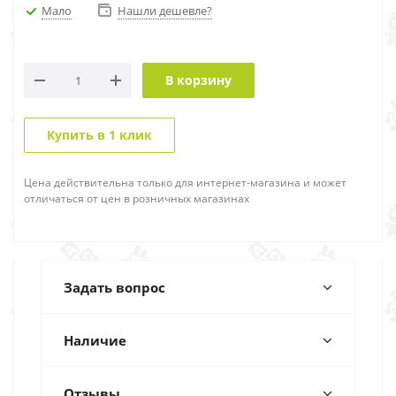
Мало
Нашли дешевле?
В корзину
Купить в 1 клик
Цена действительна только для интернет-магазина и может
отличаться от цен в розничных магазинах
Задать вопрос
Наличие
Отзывы