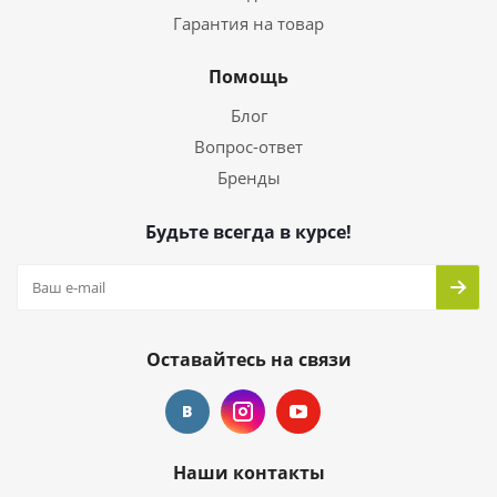
Гарантия на товар
Помощь
Блог
Вопрос-ответ
Бренды
Будьте всегда в курсе!
Оставайтесь на связи
Наши контакты