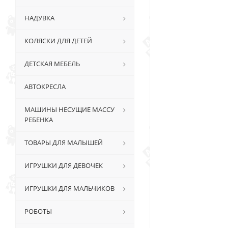
НАДУВКА
КОЛЯСКИ ДЛЯ ДЕТЕЙ
ДЕТСКАЯ МЕБЕЛЬ
АВТОКРЕСЛА
МАШИНЫ НЕСУЩИЕ МАССУ
РЕБЕНКА
ТОВАРЫ ДЛЯ МАЛЫШЕЙ
ИГРУШКИ ДЛЯ ДЕВОЧЕК
ИГРУШКИ ДЛЯ МАЛЬЧИКОВ
РОБОТЫ