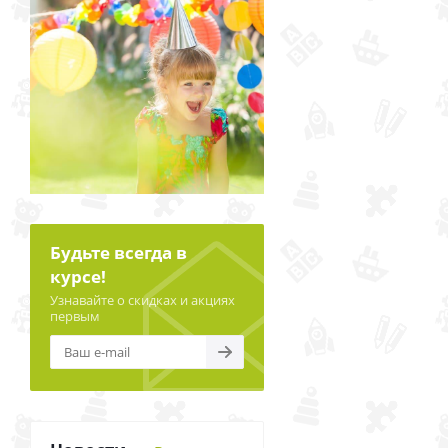
Будьте всегда в
курсе!
Узнавайте о скидках и акциях
первым