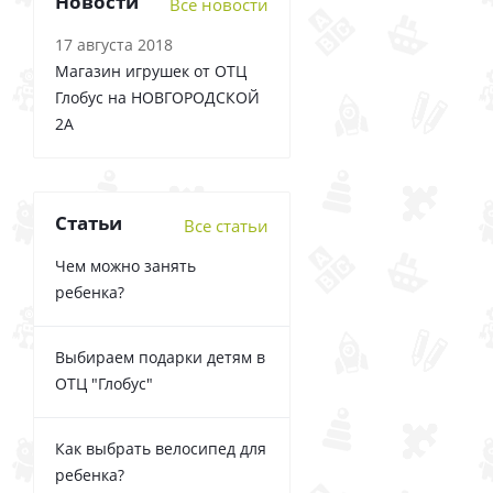
Новости
Все новости
17 августа 2018
Магазин игрушек от ОТЦ
Глобус на НОВГОРОДСКОЙ
2А
Статьи
Все статьи
Чем можно занять
ребенка?
Выбираем подарки детям в
ОТЦ "Глобус"
Как выбрать велосипед для
ребенка?