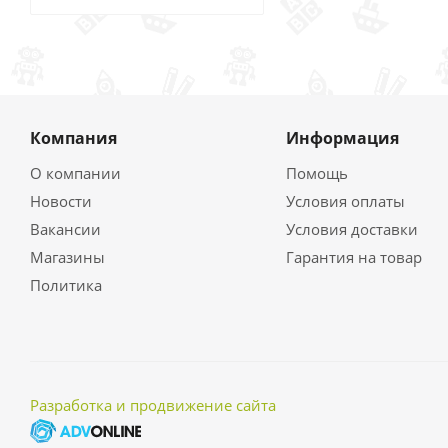
Компания
Информация
О компании
Помощь
Новости
Условия оплаты
Вакансии
Условия доставки
Магазины
Гарантия на товар
Политика
Разработка и продвижение сайта