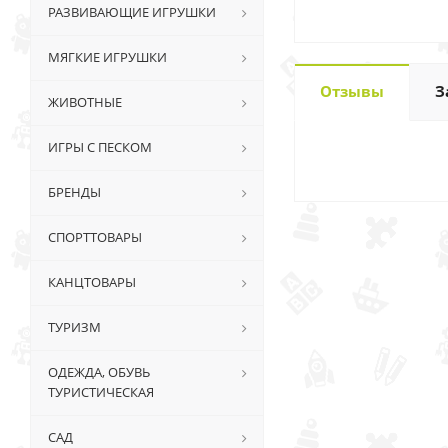
РАЗВИВАЮЩИЕ ИГРУШКИ
МЯГКИЕ ИГРУШКИ
Отзывы
З
ЖИВОТНЫЕ
ИГРЫ С ПЕСКОМ
БРЕНДЫ
СПОРТТОВАРЫ
КАНЦТОВАРЫ
ТУРИЗМ
ОДЕЖДА, ОБУВЬ
ТУРИСТИЧЕСКАЯ
САД