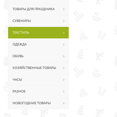
ТОВАРЫ ДЛЯ ПРАЗДНИКА
СУВЕНИРЫ
ТЕКСТИЛЬ
ОДЕЖДА
ОБУВЬ
ХОЗЯЙСТВЕННЫЕ ТОВАРЫ
ЧАСЫ
РАЗНОЕ
НОВОГОДНИЕ ТОВАРЫ