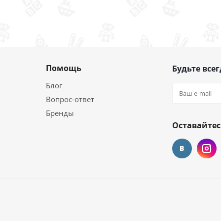
Помощь
Будьте всег
Блог
Вопрос-ответ
Бренды
Оставайтес