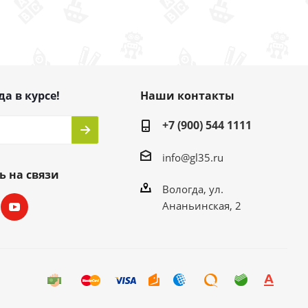
да в курсе!
Наши контакты
+7 (900) 544 1111
info@gl35.ru
ь на связи
Вологда, ул.
Ананьинская, 2