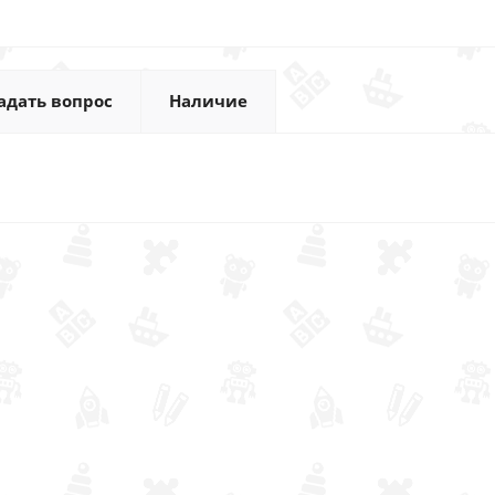
адать вопрос
Наличие