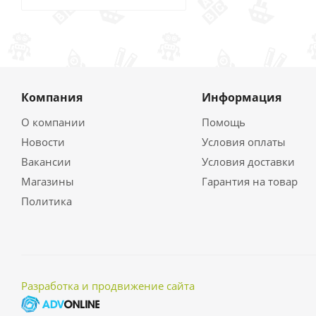
Компания
Информация
О компании
Помощь
Новости
Условия оплаты
Вакансии
Условия доставки
Магазины
Гарантия на товар
Политика
Разработка и продвижение сайта