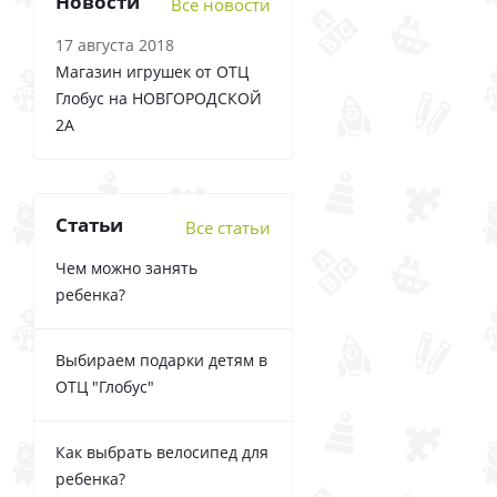
Новости
Все новости
17 августа 2018
Магазин игрушек от ОТЦ
Глобус на НОВГОРОДСКОЙ
2А
Статьи
Все статьи
Чем можно занять
ребенка?
Выбираем подарки детям в
ОТЦ "Глобус"
Как выбрать велосипед для
ребенка?