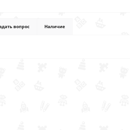
адать вопрос
Наличие