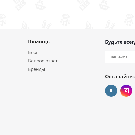
Помощь
Будьте всег
Блог
Вопрос-ответ
Бренды
Оставайтес