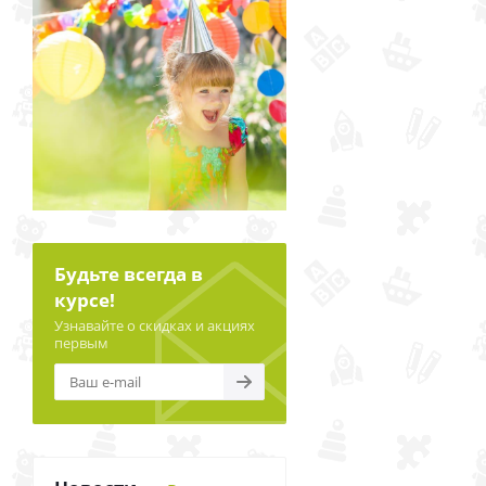
Будьте всегда в
курсе!
Узнавайте о скидках и акциях
первым