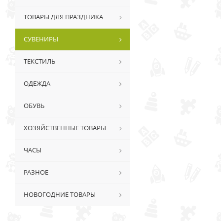
ТОВАРЫ ДЛЯ ПРАЗДНИКА
СУВЕНИРЫ
ТЕКСТИЛЬ
ОДЕЖДА
ОБУВЬ
ХОЗЯЙСТВЕННЫЕ ТОВАРЫ
ЧАСЫ
РАЗНОЕ
НОВОГОДНИЕ ТОВАРЫ