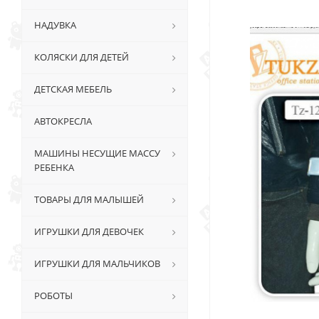
НАДУВКА
КОЛЯСКИ ДЛЯ ДЕТЕЙ
ДЕТСКАЯ МЕБЕЛЬ
АВТОКРЕСЛА
МАШИНЫ НЕСУЩИЕ МАССУ
РЕБЕНКА
ТОВАРЫ ДЛЯ МАЛЫШЕЙ
ИГРУШКИ ДЛЯ ДЕВОЧЕК
ИГРУШКИ ДЛЯ МАЛЬЧИКОВ
РОБОТЫ