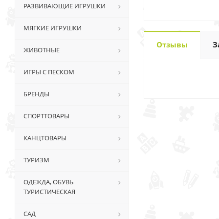
РАЗВИВАЮЩИЕ ИГРУШКИ
МЯГКИЕ ИГРУШКИ
Отзывы
З
ЖИВОТНЫЕ
ИГРЫ С ПЕСКОМ
БРЕНДЫ
СПОРТТОВАРЫ
КАНЦТОВАРЫ
ТУРИЗМ
ОДЕЖДА, ОБУВЬ
ТУРИСТИЧЕСКАЯ
САД