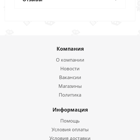
Компания
О компании
Новости
Вакансии
Магазины
Политика
Информация
Помощь
Условия оплаты
Условия доставки