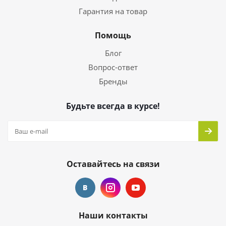
Гарантия на товар
Помощь
Блог
Вопрос-ответ
Бренды
Будьте всегда в курсе!
Оставайтесь на связи
Наши контакты