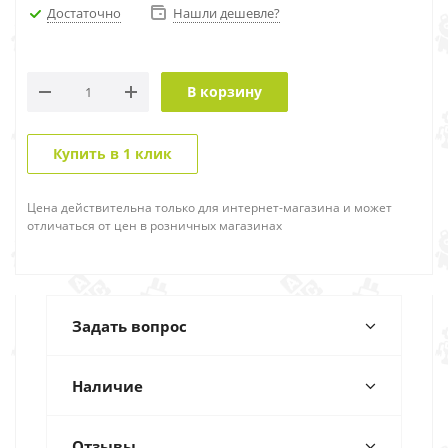
Достаточно
Нашли дешевле?
В корзину
Купить в 1 клик
Цена действительна только для интернет-магазина и может
отличаться от цен в розничных магазинах
Задать вопрос
Наличие
Отзывы