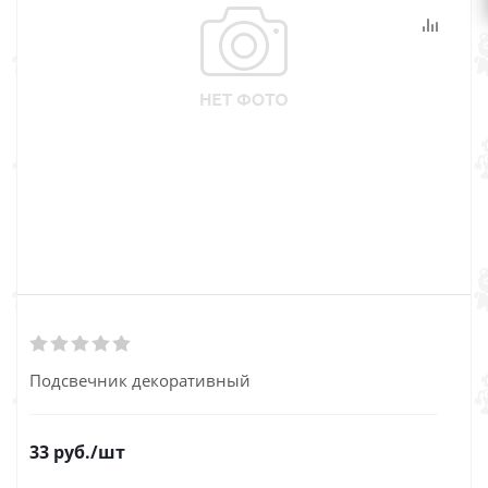
Подсвечник декоративный
33
руб.
/шт