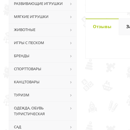
РАЗВИВАЮЩИЕ ИГРУШКИ
МЯГКИЕ ИГРУШКИ
Отзывы
З
ЖИВОТНЫЕ
ИГРЫ С ПЕСКОМ
БРЕНДЫ
СПОРТТОВАРЫ
КАНЦТОВАРЫ
ТУРИЗМ
ОДЕЖДА, ОБУВЬ
ТУРИСТИЧЕСКАЯ
САД