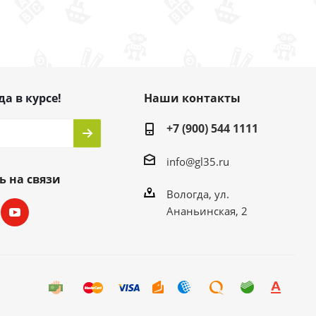
да в курсе!
Наши контакты
+7 (900) 544 1111
info@gl35.ru
ь на связи
Вологда, ул.
Ананьинская, 2