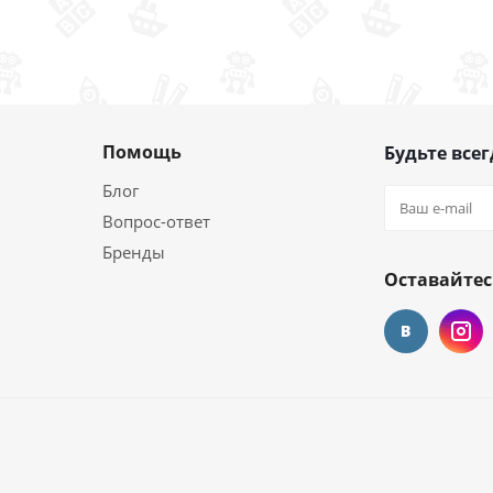
Помощь
Будьте всег
Блог
Вопрос-ответ
Бренды
Оставайтес