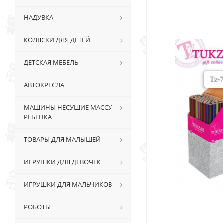
НАДУВКА
КОЛЯСКИ ДЛЯ ДЕТЕЙ
ДЕТСКАЯ МЕБЕЛЬ
АВТОКРЕСЛА
МАШИНЫ НЕСУЩИЕ МАССУ
РЕБЕНКА
ТОВАРЫ ДЛЯ МАЛЫШЕЙ
ИГРУШКИ ДЛЯ ДЕВОЧЕК
ИГРУШКИ ДЛЯ МАЛЬЧИКОВ
РОБОТЫ