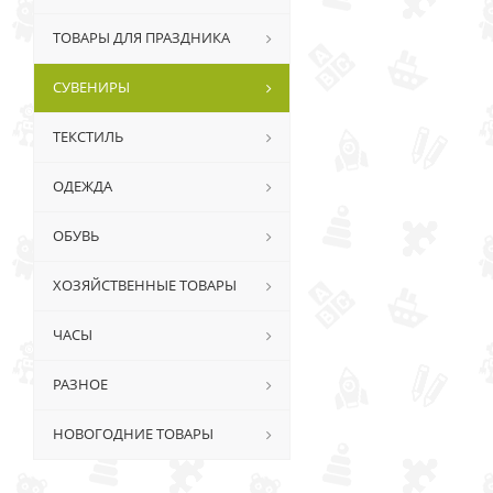
ТОВАРЫ ДЛЯ ПРАЗДНИКА
СУВЕНИРЫ
ТЕКСТИЛЬ
ОДЕЖДА
ОБУВЬ
ХОЗЯЙСТВЕННЫЕ ТОВАРЫ
ЧАСЫ
РАЗНОЕ
НОВОГОДНИЕ ТОВАРЫ