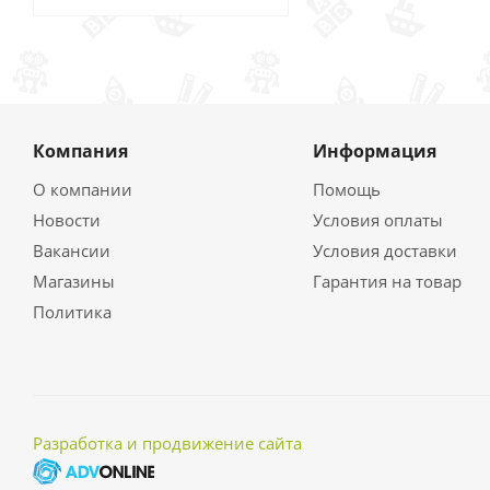
Компания
Информация
О компании
Помощь
Новости
Условия оплаты
Вакансии
Условия доставки
Магазины
Гарантия на товар
Политика
Разработка и продвижение сайта