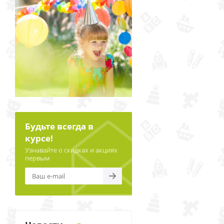
Будьте всегда в
курсе!
Узнавайте о скидках и акциях
первым