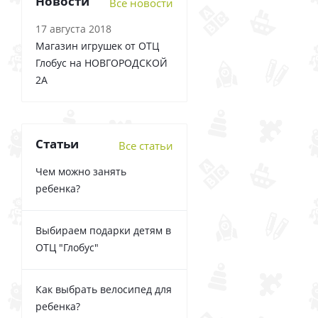
Новости
Все новости
17 августа 2018
Магазин игрушек от ОТЦ
Глобус на НОВГОРОДСКОЙ
2А
Статьи
Все статьи
Чем можно занять
ребенка?
Выбираем подарки детям в
ОТЦ "Глобус"
Как выбрать велосипед для
ребенка?