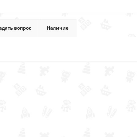
адать вопрос
Наличие